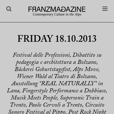
Contemporary Culture in the Alps
FRIDAY 18.10.2013
Festival delle Professioni, Dibattito su
pedagogia e architettura a Bolzano,
Bäckerei Geburtstagsfest, Alps Move,
Wiener Wald al Teatro di Bolzano,
Ausstellung “REAL NATURALLY” in
Lana, Fingerstyle Performance a Dobbiaco,
Musik Meets People, Supersonic Train a
Trento, Paolo Cervoli a Trento, Circuito
Sonoro Festival al Pippo, Post Rock Night