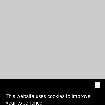
OK
This website uses cookies to improve
your experience.