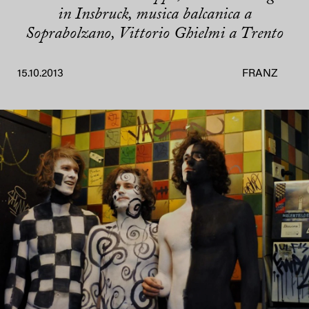
in Insbruck, musica balcanica a
Soprabolzano, Vittorio Ghielmi a Trento
15.10.2013
FRANZ