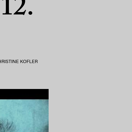
 12.
HRISTINE KOFLER