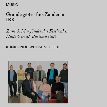
MUSIC
Gründe gibt es fürs Zunder in
IBK
Zum 3. Mal findet das Festival in
Halle 6 in St. Bartlmä statt
KUNIGUNDE WEISSENEGGER