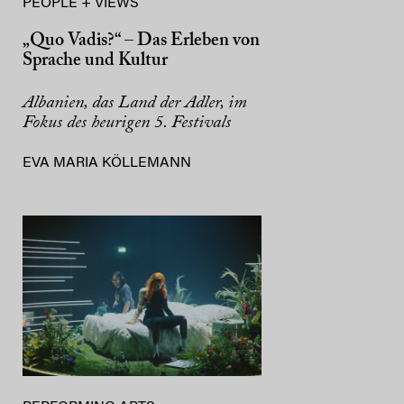
PEOPLE + VIEWS
„Quo Vadis?“ – Das Erleben von
Sprache und Kultur
Albanien, das Land der Adler, im
Fokus des heurigen 5. Festivals
EVA MARIA KÖLLEMANN