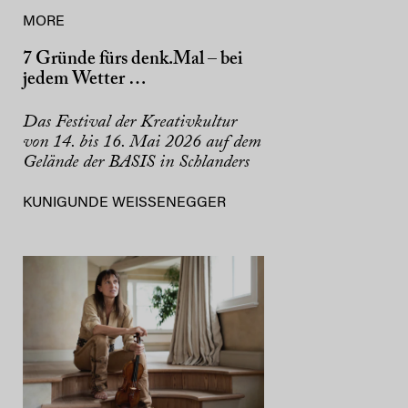
MORE
7 Gründe fürs denk.Mal – bei
jedem Wetter …
Das Festival der Kreativkultur
von 14. bis 16. Mai 2026 auf dem
Gelände der BASIS in Schlanders
KUNIGUNDE WEISSENEGGER