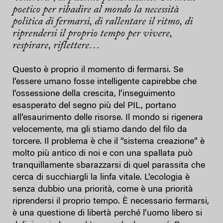
poetico per ribadire al mondo la necessità
politica di fermarsi, di rallentare il ritmo, di
riprendersi il proprio tempo per vivere,
respirare, riflettere…
Questo è proprio il momento di fermarsi. Se
l’essere umano fosse intelligente capirebbe che
l’ossessione della crescita, l’inseguimento
esasperato del segno più del PIL, portano
all’esaurimento delle risorse. Il mondo si rigenera
velocemente, ma gli stiamo dando del filo da
torcere. Il problema è che il “sistema creazione” è
molto più antico di noi e con una spallata può
tranquillamente sbarazzarsi di quel parassita che
cerca di succhiargli la linfa vitale. L’ecologia è
senza dubbio una priorità, come è una priorità
riprendersi il proprio tempo. È necessario fermarsi,
è una questione di libertà perché l’uomo libero si