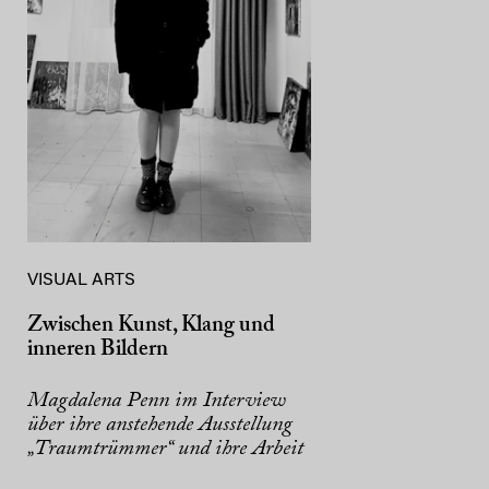
VISUAL ARTS
Zwischen Kunst, Klang und
inneren Bildern
Magdalena Penn im Interview
über ihre anstehende Ausstellung
„Traumtrümmer“ und ihre Arbeit