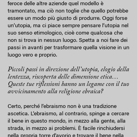
feroce delle altre aziende quel modello è
tramontato, ma ciò non toglie che quello potrebbe
essere un modo più giusto di produrre. Oggi forse
un’utopia, ma ci piace sempre pensare l’utopia nel
suo senso etimologico, cioè come qualcosa che
non si trova in nessun luogo. Spetta a noi fare dei
passi in avanti per trasformare quella visione in un
luogo vero e proprio.
Piccoli passi in direzione dell’utopia, elogio della
lentezza, riscoperta delle dimensione etica…
Queste tue riflessioni hanno un legame con il tuo
avvicinamento alla religione ebraica?
Certo, perché l’ebraismo non è una tradizione
ascetica. L’ebraismo, al contrario, spinge a cercare
il bene in questo mondo, in mezzo alla gente, alla
strada, in mezzo ai problemi. È facile rinchiudersi
nella propria torre d’avorio e trovare il bene nella