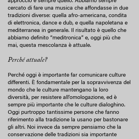
approccio è sempre quello. Abbiamo sempre
cercato di fare una musica che affondasse in due
tradizioni diverse: quella afro-americana, condita
di elettronica, dance e dub, e quella napoletana e
mediterranea in generale. Il risultato è quello che
abbiamo definito “meditronica” e, oggi più che
mai, questa mescolanza è attuale.
Perché attuale?
Perché oggi è importante far comunicare culture
differenti. È fondamentale per la sopravvivenza del
mondo che le culture mantengano la loro
diversità, per resistere all’omologazione, ed è
sempre più importante che le culture dialoghino.
Oggi purtroppo tantissime persone che fanno
riferimento alla tradizione la usano per bastonare
gli altri. Noi invece da sempre pensiamo che la
conservazione delle tradizioni sia importante