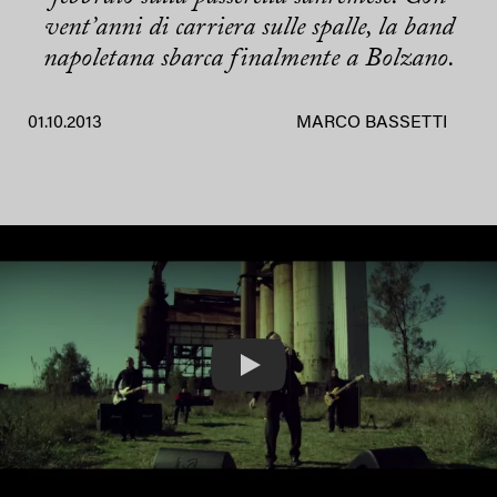
vent’anni di carriera sulle spalle, la band
napoletana sbarca finalmente a Bolzano.
01.10.2013
MARCO BASSETTI
Play