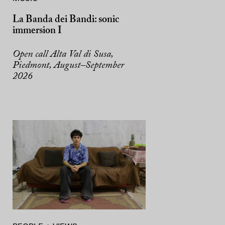
La Banda dei Bandi: sonic
immersion I
Open call Alta Val di Susa,
Piedmont, August–September
2026