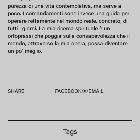
purezza di una vita contemplativa, ma serve a
poco. I comandamenti sono invece una guida per
operare rettamente nel mondo reale, concreto, di
tutti i giorni. La mia ricerca spirituale è un
ortoprassi che poggia sulla consapevolezza che il
mondo, attraverso la mia opera, possa diventare
un po’ meglio.
SHARE
FACEBOOK
/
X
/
EMAIL
Tags