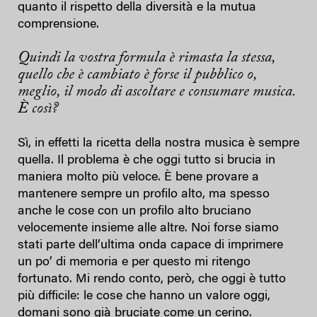
quanto il rispetto della diversità e la mutua
comprensione.
Quindi la vostra formula è rimasta la stessa,
quello che è cambiato è forse il pubblico o,
meglio, il modo di ascoltare e consumare musica.
È così?
Sì, in effetti la ricetta della nostra musica è sempre
quella. Il problema è che oggi tutto si brucia in
maniera molto più veloce. È bene provare a
mantenere sempre un profilo alto, ma spesso
anche le cose con un profilo alto bruciano
velocemente insieme alle altre. Noi forse siamo
stati parte dell’ultima onda capace di imprimere
un po’ di memoria e per questo mi ritengo
fortunato. Mi rendo conto, però, che oggi è tutto
più difficile: le cose che hanno un valore oggi,
domani sono già bruciate come un cerino.