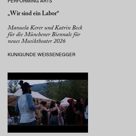
PERFORMING ARTS
„Wir sind ein Labor“
Manuela Kerer und Katrin Beck
für die Münchener Biennale für
neues Musiktheater 2026
KUNIGUNDE WEISSENEGGER