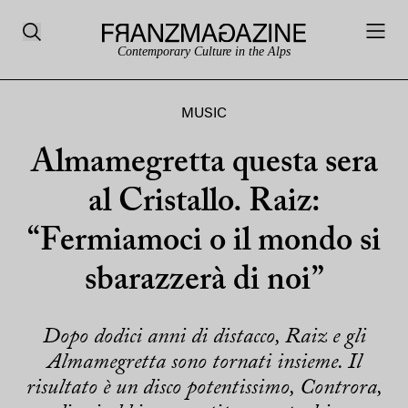
Contemporary Culture in the Alps
MUSIC
Almamegretta questa sera
al Cristallo. Raiz:
“Fermiamoci o il mondo si
sbarazzerà di noi”
Dopo dodici anni di distacco, Raiz e gli
Almamegretta sono tornati insieme. Il
risultato è un disco potentissimo, Controra,