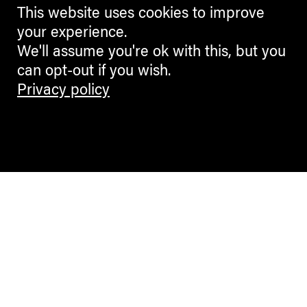
This website uses cookies to improve
your experience.
We'll assume you're ok with this, but you
can opt-out if you wish.
Privacy policy
Contemporary Culture in the Alps