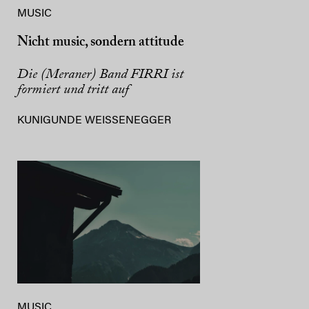
MUSIC
Nicht music, sondern attitude
Die (Meraner) Band FIRRI ist
formiert und tritt auf
KUNIGUNDE WEISSENEGGER
MUSIC