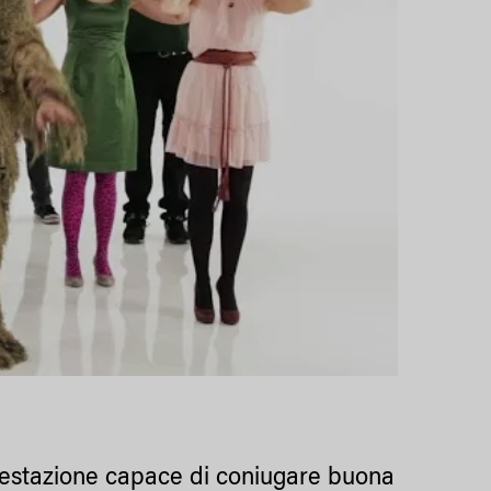
festazione capace di coniugare buona