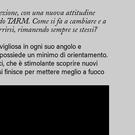
ezione, con una nuova attitudine
ondo TARM. Come si fa a cambiare e a
rrirsi, rimanendo sempre se stessi?
igliosa in ogni suo angolo e
i possiede un minimo di orientamento.
, che è stimolante scoprire nuovi
si finisce per mettere meglio a fuoco