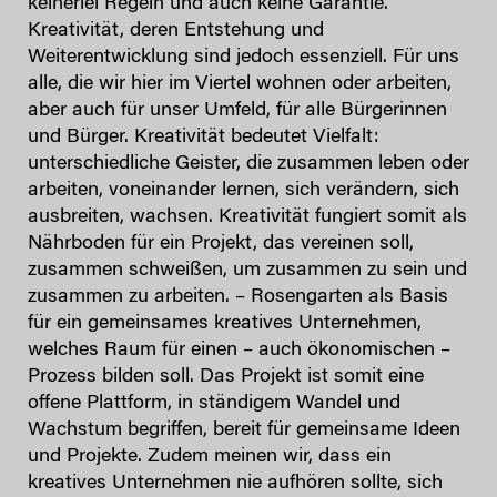
keinerlei Regeln und auch keine Garantie.
Kreativität, deren Entstehung und
Weiterentwicklung sind jedoch essenziell. Für uns
alle, die wir hier im Viertel wohnen oder arbeiten,
aber auch für unser Umfeld, für alle Bürgerinnen
und Bürger. Kreativität bedeutet Vielfalt:
unterschiedliche Geister, die zusammen leben oder
arbeiten, voneinander lernen, sich verändern, sich
ausbreiten, wachsen. Kreativität fungiert somit als
Nährboden für ein Projekt, das vereinen soll,
zusammen schweißen, um zusammen zu sein und
zusammen zu arbeiten. – Rosengarten als Basis
für ein gemeinsames kreatives Unternehmen,
welches Raum für einen – auch ökonomischen –
Prozess bilden soll. Das Projekt ist somit eine
offene Plattform, in ständigem Wandel und
Wachstum begriffen, bereit für gemeinsame Ideen
und Projekte. Zudem meinen wir, dass ein
kreatives Unternehmen nie aufhören sollte, sich