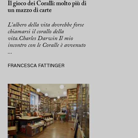
Il gioco dei Coralli: molto più di
un mazzo di carte
L’albero della vita dovrebbe forse
chiamarsi il corallo della
vita.Charles Darwin Il mio
incontro con le Coralle è avvenuto
...
FRANCESCA FATTINGER