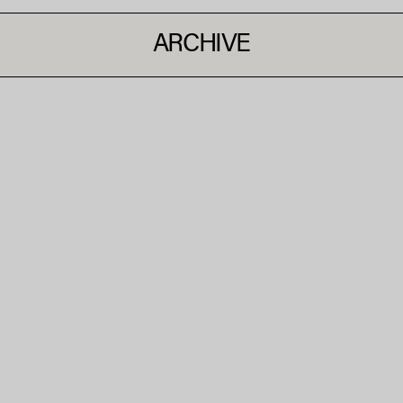
ARCHIVE