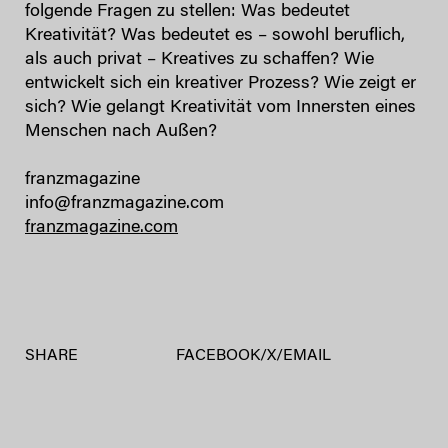
folgende Fragen zu stellen: Was bedeutet
Kreativität? Was bedeutet es – sowohl beruflich,
als auch privat – Kreatives zu schaffen? Wie
entwickelt sich ein kreativer Prozess? Wie zeigt er
sich? Wie gelangt Kreativität vom Innersten eines
Menschen nach Außen?
franzmagazine
info@franzmagazine.com
franzmagazine.com
SHARE
FACEBOOK
/
X
/
EMAIL