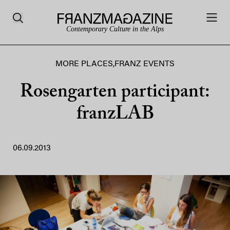
Contemporary Culture in the Alps
MORE PLACES
,
FRANZ EVENTS
Rosengarten participant:
franzLAB
06.09.2013