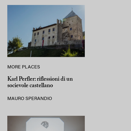
MORE PLACES
Karl Perfler: riflessioni di un
socievole castellano
MAURO SPERANDIO