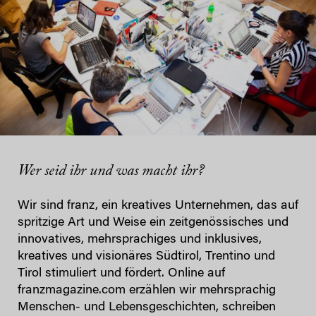
Wer seid ihr und was macht ihr?
Wir sind franz, ein kreatives Unternehmen, das auf
spritzige Art und Weise ein zeitgenössisches und
innovatives, mehrsprachiges und inklusives,
kreatives und visionäres Südtirol, Trentino und
Tirol stimuliert und fördert. Online auf
franzmagazine.com erzählen wir mehrsprachig
Menschen- und Lebensgeschichten, schreiben