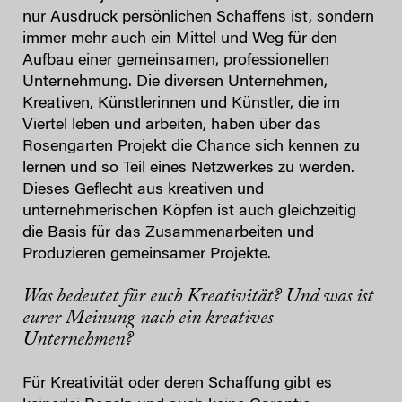
nur Ausdruck persönlichen Schaffens ist, sondern
immer mehr auch ein Mittel und Weg für den
Aufbau einer gemeinsamen, professionellen
Unternehmung. Die diversen Unternehmen,
Kreativen, Künstlerinnen und Künstler, die im
Viertel leben und arbeiten, haben über das
Rosengarten Projekt die Chance sich kennen zu
lernen und so Teil eines Netzwerkes zu werden.
Dieses Geflecht aus kreativen und
unternehmerischen Köpfen ist auch gleichzeitig
die Basis für das Zusammenarbeiten und
Produzieren gemeinsamer Projekte.
Was bedeutet für euch Kreativität? Und was ist
eurer Meinung nach ein kreatives
Unternehmen?
Für Kreativität oder deren Schaffung gibt es