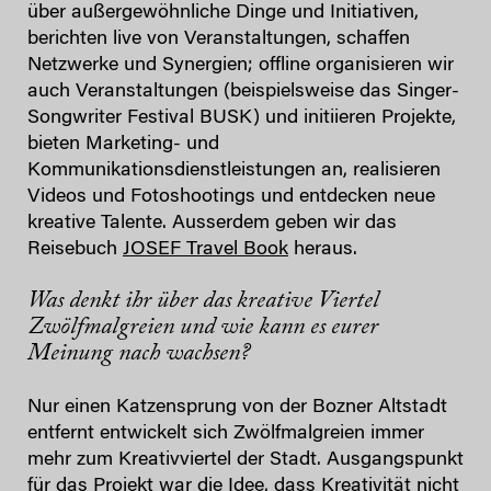
über außergewöhnliche Dinge und Initiativen,
berichten live von Veranstaltungen, schaffen
Netzwerke und Synergien; offline organisieren wir
auch Veranstaltungen (beispielsweise das Singer-
Songwriter Festival BUSK) und initiieren Projekte,
bieten Marketing- und
Kommunikationsdienstleistungen an, realisieren
Videos und Fotoshootings und entdecken neue
kreative Talente. Ausserdem geben wir das
Reisebuch
JOSEF Travel Book
heraus.
Was denkt ihr über das kreative Viertel
Zwölfmalgreien und wie kann es eurer
Meinung nach wachsen?
Nur einen Katzensprung von der Bozner Altstadt
entfernt entwickelt sich Zwölfmalgreien immer
mehr zum Kreativviertel der Stadt. Ausgangspunkt
für das Projekt war die Idee, dass Kreativität nicht