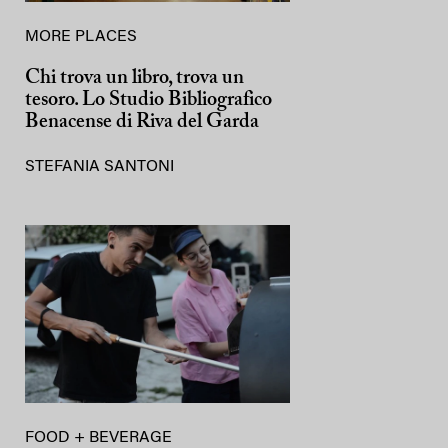
MORE PLACES
Chi trova un libro, trova un
tesoro. Lo Studio Bibliografico
Benacense di Riva del Garda
STEFANIA SANTONI
FOOD + BEVERAGE