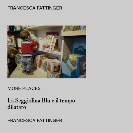
FRANCESCA FATTINGER
MORE PLACES
La Seggiolina Blu e il tempo
dilatato
FRANCESCA FATTINGER