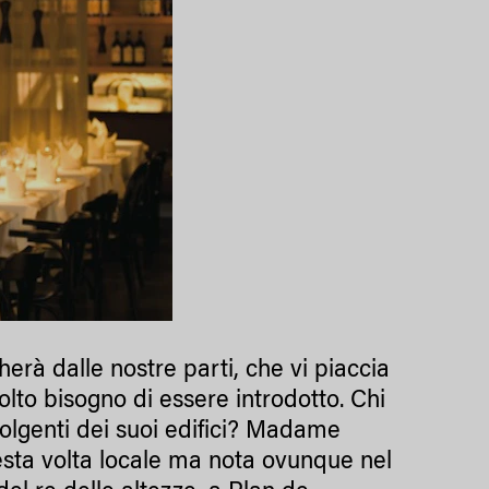
herà dalle nostre parti, che vi piaccia
lto bisogno di essere introdotto. Chi
olgenti dei suoi edifici? Madame
uesta volta locale ma nota ovunque nel