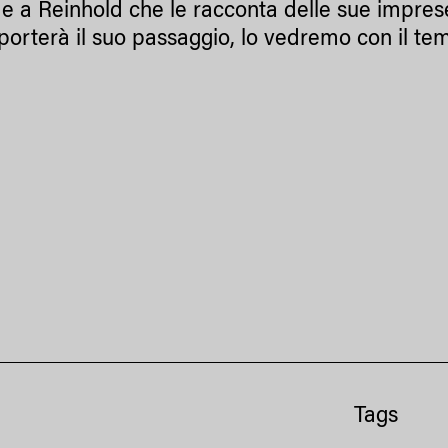
e a Reinhold che le racconta delle sue imprese.
 porterà il suo passaggio, lo vedremo con il t
Tags