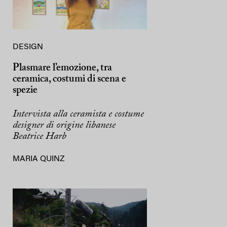
DESIGN
Plasmare l’emozione, tra
ceramica, costumi di scena e
spezie
Intervista alla ceramista e costume
designer di origine libanese
Beatrice Harb
MARIA QUINZ