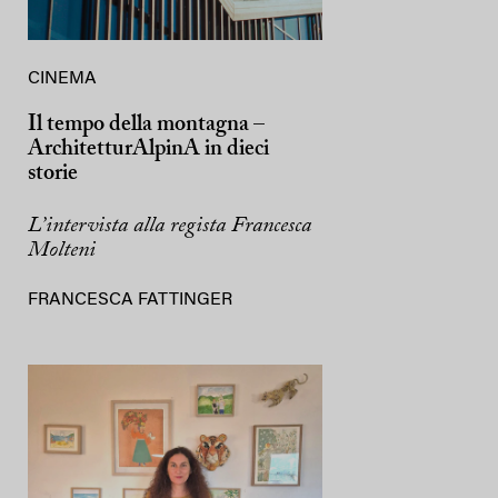
CINEMA
Il tempo della montagna –
ArchitetturAlpinA in dieci
storie
L’intervista alla regista Francesca
Molteni
FRANCESCA FATTINGER