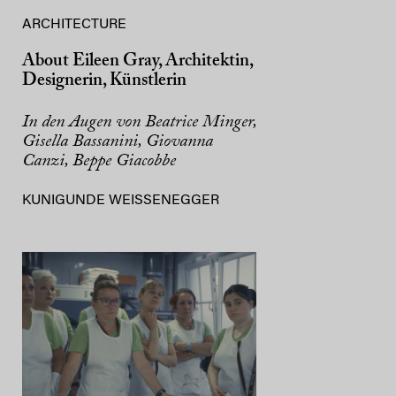
ARCHITECTURE
About Eileen Gray, Architektin,
Designerin, Künstlerin
In den Augen von Beatrice Minger,
Gisella Bassanini, Giovanna
Canzi, Beppe Giacobbe
KUNIGUNDE WEISSENEGGER