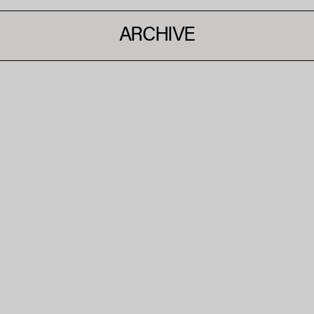
ARCHIVE