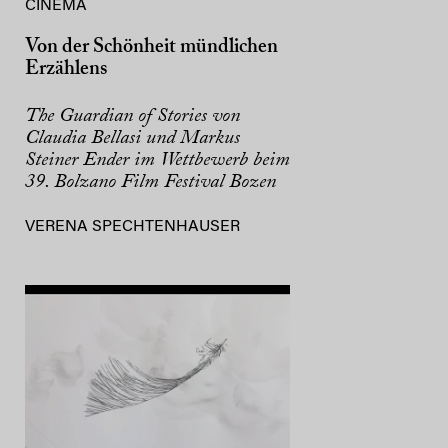
CINEMA
Von der Schönheit mündlichen
Erzählens
The Guardian of Stories von
Claudia Bellasi und Markus
Steiner Ender im Wettbewerb beim
39. Bolzano Film Festival Bozen
VERENA SPECHTENHAUSER