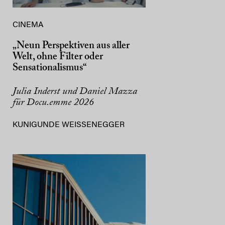
CINEMA
„Neun Perspektiven aus aller
Welt, ohne Filter oder
Sensationalismus“
Julia Inderst und Daniel Mazza
für Docu.emme 2026
KUNIGUNDE WEISSENEGGER