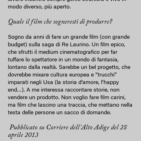
modo diverso, più aperto.
Quale il film che sogneresti di produrre?
Sogno da anni di fare un grande film (con grande
budget) sulla saga di Re Laurino. Un film epico,
che sfrutti il medium cinematografico per far
tuffare lo spettatore in un mondo di fantasia,
lontano dalla realtà. Sarebbe un bel progetto, che
dovrebbe mixare cultura europea e “trucchi”
imparati negli Usa (la storia d’amore, l’happy
end…). A me interessa raccontare storie, non
vendere un prodotto. Non voglio fare film carini,
ma film che lascino una traccia, che mettano nella
testa delle persone un sacco di domande.
Pubblicato su Corriere dell’Alto Adige del 28
aprile 2013