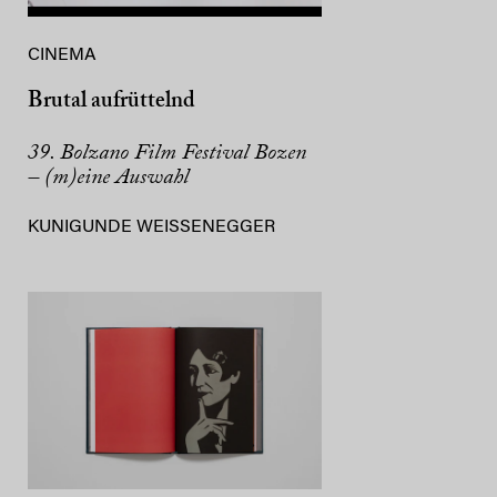
CINEMA
Brutal aufrüttelnd
39. Bolzano Film Festival Bozen
– (m)eine Auswahl
KUNIGUNDE WEISSENEGGER