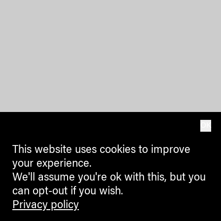
OK
This website uses cookies to improve
your experience.
We'll assume you're ok with this, but you
can opt-out if you wish.
Privacy policy