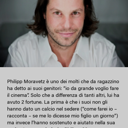
Philipp Moravetz è uno dei molti che da ragazzino
ha detto ai suoi genitori: “io da grande voglio fare
il cinema”. Solo che a differenza di tanti altri, lui ha
avuto 2 fortune. La prima è che i suoi non gli
hanno dato un calcio nel sedere (“come farei io –
racconta – se me lo dicesse mio figlio un giorno”)
ma invece l’hanno sostenuto e aiutato nella sua