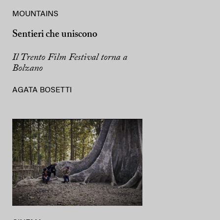
MOUNTAINS
Sentieri che uniscono
Il Trento Film Festival torna a
Bolzano
AGATA BOSETTI