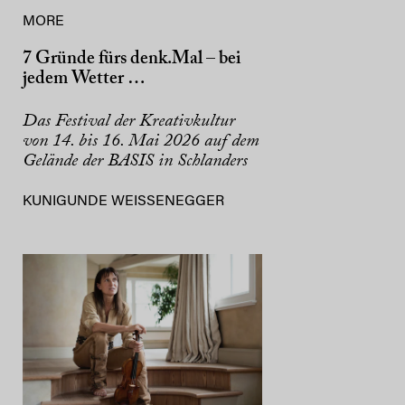
MORE
7 Gründe fürs denk.Mal – bei
jedem Wetter …
Das Festival der Kreativkultur
von 14. bis 16. Mai 2026 auf dem
Gelände der BASIS in Schlanders
KUNIGUNDE WEISSENEGGER