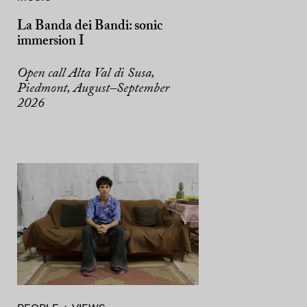
La Banda dei Bandi: sonic
immersion I
Open call Alta Val di Susa,
Piedmont, August–September
2026