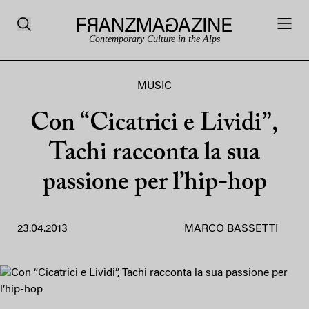
Contemporary Culture in the Alps
MUSIC
Con “Cicatrici e Lividi”,
Tachi racconta la sua
passione per l’hip-hop
23.04.2013
MARCO BASSETTI