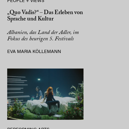
PEOPLE + VIEWS
„Quo Vadis?“ – Das Erleben von
Sprache und Kultur
Albanien, das Land der Adler, im
Fokus des heurigen 5. Festivals
EVA MARIA KÖLLEMANN