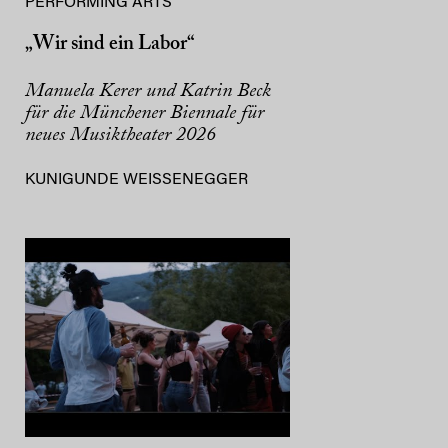
PERFORMING ARTS
„Wir sind ein Labor“
Manuela Kerer und Katrin Beck
für die Münchener Biennale für
neues Musiktheater 2026
KUNIGUNDE WEISSENEGGER