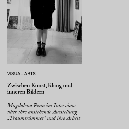
VISUAL ARTS
Zwischen Kunst, Klang und
inneren Bildern
Magdalena Penn im Interview
über ihre anstehende Ausstellung
„Traumtrümmer“ und ihre Arbeit