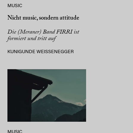
MUSIC
Nicht music, sondern attitude
Die (Meraner) Band FIRRI ist
formiert und tritt auf
KUNIGUNDE WEISSENEGGER
MUSIC