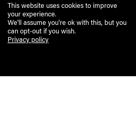
This website uses cookies to improve
your experience.
We'll assume you're ok with this, but you
can opt-out if you wish.
Privacy policy
Contemporary Culture in the Alps