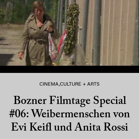
CINEMA
,
CULTURE + ARTS
Bozner Filmtage Special
#06: Weibermenschen von
Evi Keifl und Anita Rossi