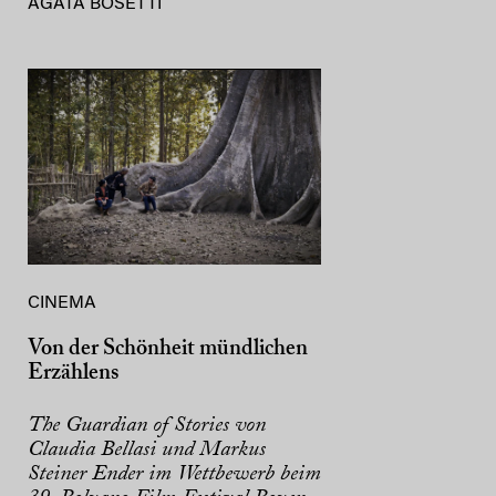
AGATA BOSETTI
CINEMA
Von der Schönheit mündlichen
Erzählens
The Guardian of Stories von
Claudia Bellasi und Markus
Steiner Ender im Wettbewerb beim