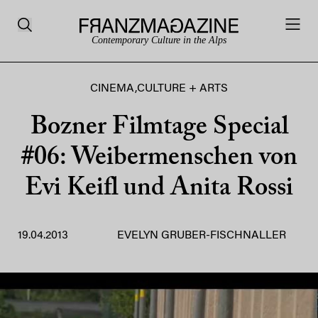
Contemporary Culture in the Alps
CINEMA
,
CULTURE + ARTS
Bozner Filmtage Special
#06: Weibermenschen von
Evi Keifl und Anita Rossi
19.04.2013
EVELYN GRUBER-FISCHNALLER