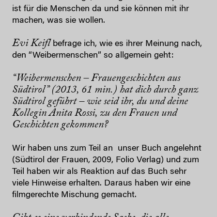
ist für die Menschen da und sie können mit ihr
machen, was sie wollen.​
Evi Keifl
befrage ich, wie es ihrer Meinung nach,
den “Weibermenschen” so allgemein geht:
“Weibermenschen – Frauengeschichten aus
Südtirol” (2013, 61 min.) hat dich durch ganz
Südtirol geführt – wie seid ihr, du und deine
Kollegin Anita Rossi, zu den Frauen und
Geschichten gekommen?
​W​ir haben uns ​zum Teil​ an unser Buch angelehnt
(Südtirol der Frauen, 2009, Folio Verlag) und zum
Teil haben wir als Reaktion auf das Buch sehr
viele Hinweise erhalten. Daraus haben wir eine
filmgerechte Mischung gemacht.