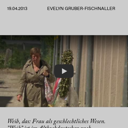
19.04.2013
EVELYN GRUBER-FISCHNALLER
Play
Weib, das: Frau als geschlechtliches Wesen. ​