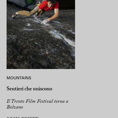
MOUNTAINS
Sentieri che uniscono
Il Trento Film Festival torna a
Bolzano