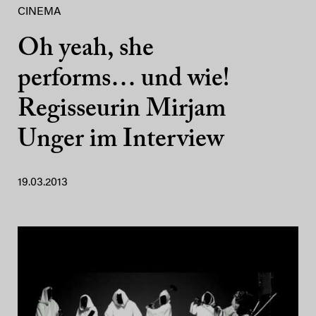
CINEMA
Oh yeah, she
performs… und wie!
Regisseurin Mirjam
Unger im Interview
19.03.2013