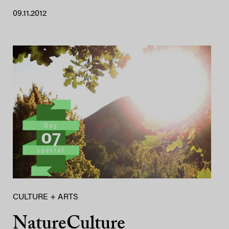
09.11.2012
CULTURE + ARTS
NatureCulture