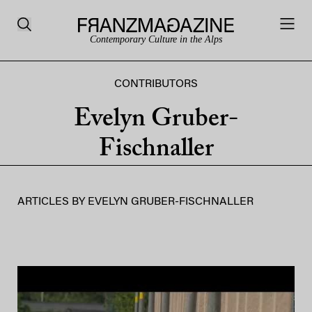
Contemporary Culture in the Alps
CONTRIBUTORS
Evelyn Gruber-
Fischnaller
ARTICLES BY
EVELYN GRUBER-FISCHNALLER