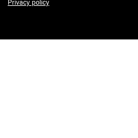
Privacy policy
Contemporary Culture in the Alps