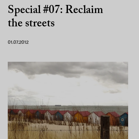
Special #07: Reclaim
the streets
01.07.2012