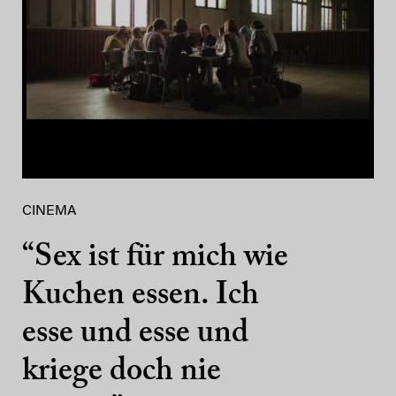
CINEMA
“Sex ist für mich wie
Kuchen essen. Ich
esse und esse und
kriege doch nie