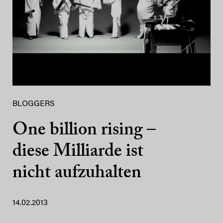
BLOGGERS
One billion rising –
diese Milliarde ist
nicht aufzuhalten
14.02.2013