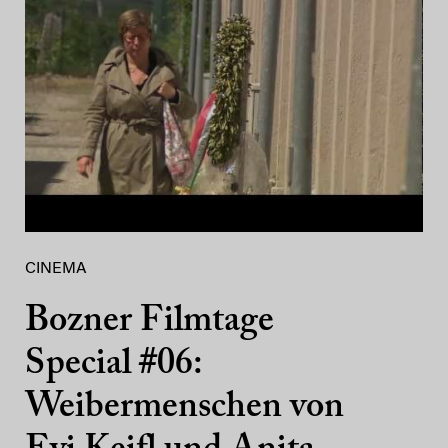
CINEMA
Bozner Filmtage
Special #06:
Weibermenschen von