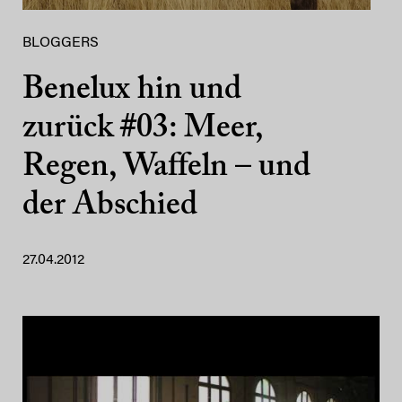
BLOGGERS
Benelux hin und
zurück #03: Meer,
Regen, Waffeln – und
der Abschied
27.04.2012