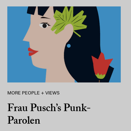
MORE PEOPLE + VIEWS
Frau Pusch’s Punk-
Parolen