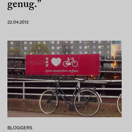
genug.”
22.04.2012
BLOGGERS