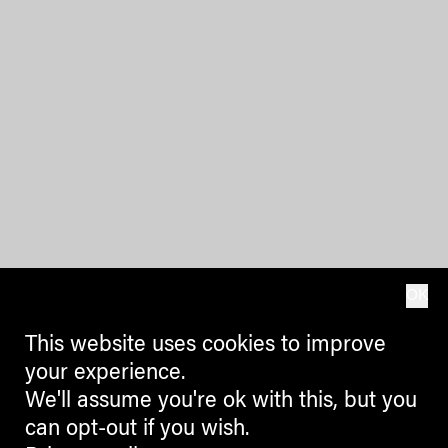
OK
This website uses cookies to improve
your experience.
We'll assume you're ok with this, but you
can opt-out if you wish.