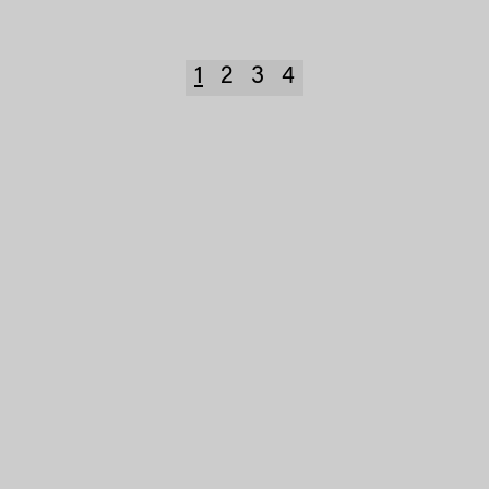
1
2
3
4