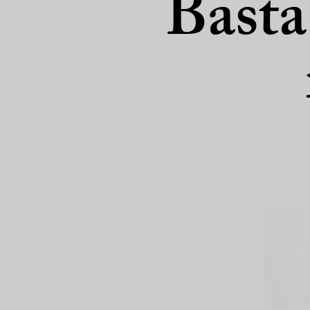
Basta