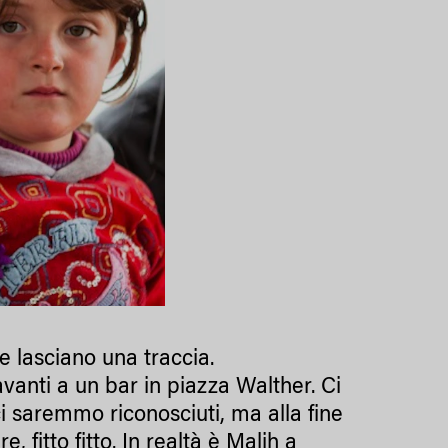
e lasciano una traccia.
anti a un bar in piazza Walther. Ci
i saremmo riconosciuti, ma alla fine
, fitto fitto. In realtà è Malih a