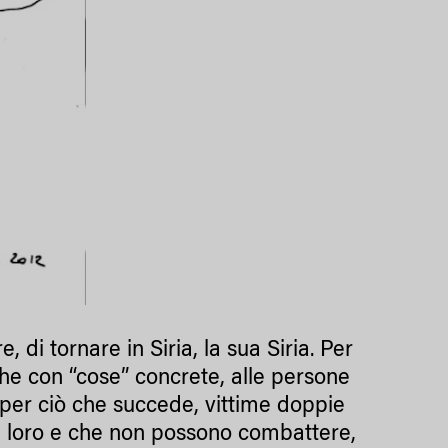
di tornare in Siria, la sua Siria. Per
e con “cose” concrete, alle persone
per ciò che succede, vittime doppie
di loro e che non possono combattere,