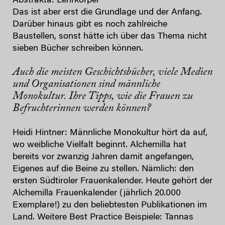
Abstrakta: Lehrkörper
Das ist aber erst die Grundlage und der Anfang.
Darüber hinaus gibt es noch zahlreiche
Baustellen, sonst hätte ich über das Thema nicht
sieben Bücher schreiben können.
Auch die meisten Geschichtsbücher, viele Medien
und Organisationen sind männliche
Monokultur. Ihre Tipps, wie die Frauen zu
Befruchterinnen werden können?
Heidi Hintner: Männliche Monokultur hört da auf,
wo weibliche Vielfalt beginnt. Alchemilla hat
bereits vor zwanzig Jahren damit angefangen,
Eigenes auf die Beine zu stellen. Nämlich: den
ersten Südtiroler Frauenkalender. Heute gehört der
Alchemilla Frauenkalender (jährlich 20.000
Exemplare!) zu den beliebtesten Publikationen im
Land. Weitere Best Practice Beispiele: Tannas