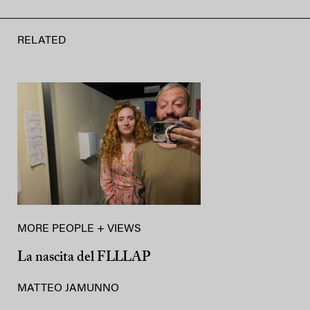
RELATED
MORE PEOPLE + VIEWS
La nascita del FLLLAP
MATTEO JAMUNNO