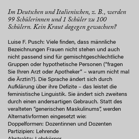
Im Deutschen und Italienischen, z. B., werden
99 Schülerinnen und 1 Schüler zu 100
Schülern. Kein Kraut dagegen gewachsen?
Luise F. Pusch: Viele finden, dass männliche
Bezeichnungen Frauen nicht stehen und auch
nicht passend sind für gemischtgeschlechtliche
Gruppen oder hypothetische Personen (“fragen
Sie Ihren Arzt oder Apotheker” – warum nicht mal
die Ärztin?). Die Sprache ändert sich durch
Aufklärung über ihre Defizite – das leistet die
feministische Linguistik. Sie ändert sich zweitens
durch einen andersartigen Gebrauch. Statt des
veralteten “generischen Maskulinums”, werden
Alternativformen eingesetzt wie:
Doppelformen: Dozentinnen und Dozenten
Partizipien: Lehrende