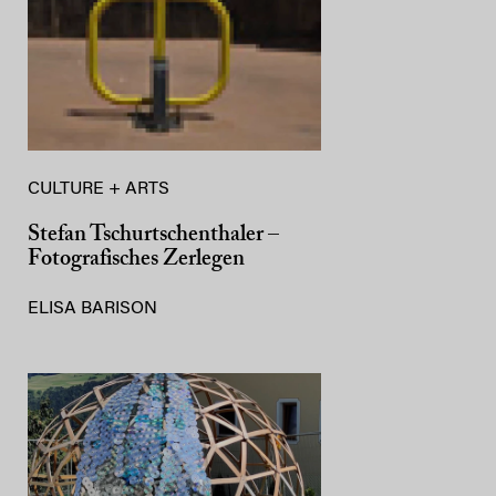
CULTURE + ARTS
Stefan Tschurtschenthaler –
Fotografisches Zerlegen
ELISA BARISON