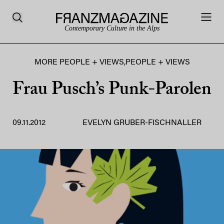
Contemporary Culture in the Alps
MORE PEOPLE + VIEWS
,
PEOPLE + VIEWS
Frau Pusch’s Punk-Parolen
09.11.2012
EVELYN GRUBER-FISCHNALLER