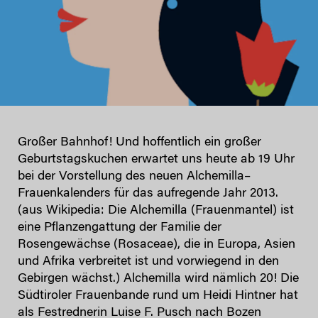
Großer Bahnhof! Und hoffentlich ein großer
Geburtstagskuchen erwartet uns heute ab 19 Uhr
bei der Vorstellung des neuen Alchemilla–
Frauenkalenders für das aufregende Jahr 2013.
(aus Wikipedia: Die Alchemilla (Frauenmantel) ist
eine Pflanzengattung der Familie der
Rosengewächse (Rosaceae), die in Europa, Asien
und Afrika verbreitet ist und vorwiegend in den
Gebirgen wächst.) Alchemilla wird nämlich 20! Die
Südtiroler Frauenbande rund um Heidi Hintner hat
als Festrednerin Luise F. Pusch nach Bozen