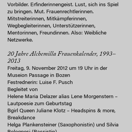
Vorbilder. Erfinderinnengeist. Lust, sich ins Spiel
zu bringen. Mut. Frauenrechtlerinnen.
Mitstreiterinnen, Mitkämpferinnen,
Wegbegleiterinnen, Unterstützerinnen,
Mentorinnen, Freundinnen. Also: Weibliche
Netzwerke.
20 Jahre Alchemilla Frauenkalender, 1993–
2013
Freitag, 9. November 2012 um 19 Uhr in der
Museion Passage in Bozen
Festrednerin: Luise F. Pusch
Begleitet von
Helene Maria Delazer alias Lene Morgenstern –
Lautpoesie zum Geburtstag
Bgirl Queen Juliane Klotz – Headspins & more,
Breakdance
Helga Plankensteiner (Saxophonistin) und Silvia