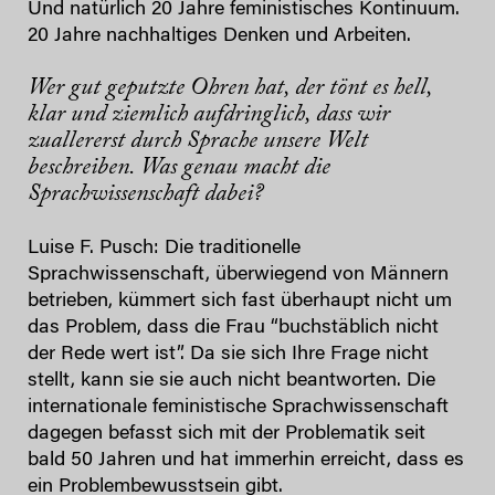
Und natürlich 20 Jahre feministisches Kontinuum.
20 Jahre nachhaltiges Denken und Arbeiten.
Wer gut geputzte Ohren hat, der tönt es hell,
klar und ziemlich aufdringlich, dass wir
zuallererst durch Sprache unsere Welt
beschreiben. Was genau macht die
Sprachwissenschaft dabei?
Luise F. Pusch: Die traditionelle
Sprachwissenschaft, überwiegend von Männern
betrieben, kümmert sich fast überhaupt nicht um
das Problem, dass die Frau “buchstäblich nicht
der Rede wert ist”. Da sie sich Ihre Frage nicht
stellt, kann sie sie auch nicht beantworten. Die
internationale feministische Sprachwissenschaft
dagegen befasst sich mit der Problematik seit
bald 50 Jahren und hat immerhin erreicht, dass es
ein Problembewusstsein gibt.