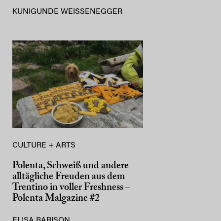
KUNIGUNDE WEISSENEGGER
CULTURE + ARTS
Polenta, Schweiß und andere
alltägliche Freuden aus dem
Trentino in voller Freshness –
Polenta Malgazine #2
ELISA BARISON