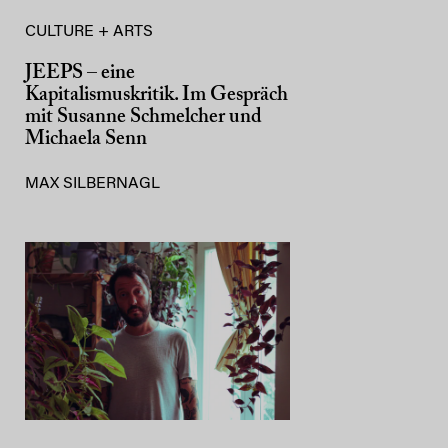
CULTURE + ARTS
JEEPS – eine
Kapitalismuskritik. Im Gespräch
mit Susanne Schmelcher und
Michaela Senn
MAX SILBERNAGL