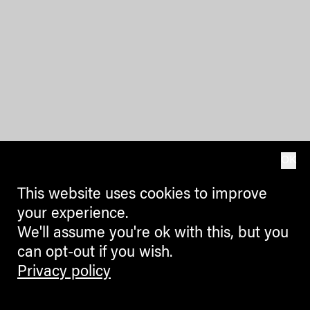
OK
This website uses cookies to improve
your experience.
We'll assume you're ok with this, but you
can opt-out if you wish.
Privacy policy