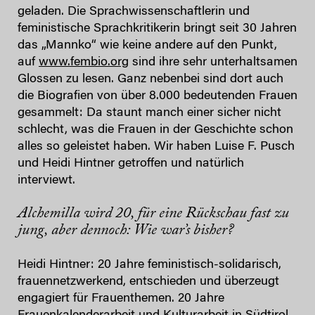
geladen. Die Sprachwissenschaftlerin und
feministische Sprachkritikerin bringt seit 30 Jahren
das „Mannko“ wie keine andere auf den Punkt,
auf
www.fembio.org
sind ihre sehr unterhaltsamen
Glossen zu lesen. Ganz nebenbei sind dort auch
die Biografien von über 8.000 bedeutenden Frauen
gesammelt: Da staunt manch einer sicher nicht
schlecht, was die Frauen in der Geschichte schon
alles so geleistet haben. Wir haben Luise F. Pusch
und Heidi Hintner getroffen und natürlich
interviewt.
Alchemilla wird 20, für eine Rückschau fast zu
jung, aber dennoch: Wie war’s bisher?
Heidi Hintner: 20 Jahre feministisch-solidarisch,
frauennetzwerkend, entschieden und überzeugt
engagiert für Frauenthemen. 20 Jahre