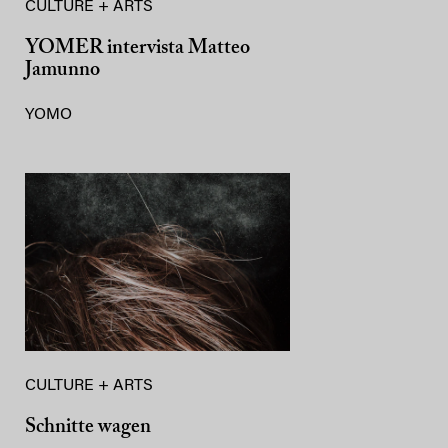
CULTURE + ARTS
YOMER intervista Matteo
Jamunno
YOMO
CULTURE + ARTS
Schnitte wagen