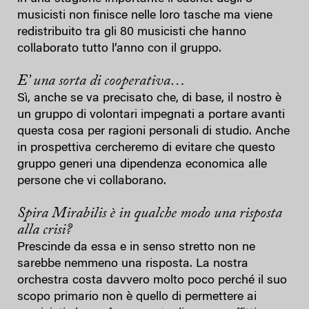
musicisti non finisce nelle loro tasche ma viene
redistribuito tra gli 80 musicisti che hanno
collaborato tutto l’anno con il gruppo.
E’ una sorta di cooperativa…
Sì, anche se va precisato che, di base, il nostro è
un gruppo di volontari impegnati a portare avanti
questa cosa per ragioni personali di studio. Anche
in prospettiva cercheremo di evitare che questo
gruppo generi una dipendenza economica alle
persone che vi collaborano.
Spira Mirabilis è in qualche modo una risposta
alla crisi?
Prescinde da essa e in senso stretto non ne
sarebbe nemmeno una risposta. La nostra
orchestra costa davvero molto poco perché il suo
scopo primario non è quello di permettere ai