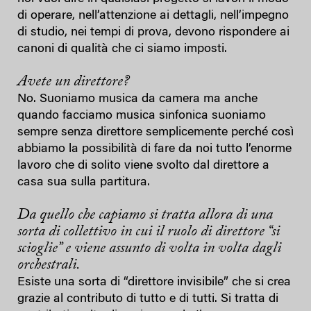
di operare, nell’attenzione ai dettagli, nell’impegno
di studio, nei tempi di prova, devono rispondere ai
canoni di qualità che ci siamo imposti.
Avete un direttore?
No. Suoniamo musica da camera ma anche
quando facciamo musica sinfonica suoniamo
sempre senza direttore semplicemente perché così
abbiamo la possibilità di fare da noi tutto l’enorme
lavoro che di solito viene svolto dal direttore a
casa sua sulla partitura.
Da quello che capiamo si tratta allora di una
sorta di collettivo in cui il ruolo di direttore “si
scioglie” e viene assunto di volta in volta dagli
orchestrali.
Esiste una sorta di “direttore invisibile” che si crea
grazie al contributo di tutto e di tutti. Si tratta di