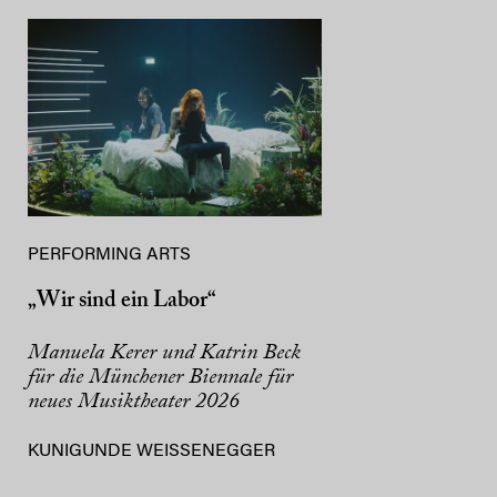
PERFORMING ARTS
„Wir sind ein Labor“
Manuela Kerer und Katrin Beck
für die Münchener Biennale für
neues Musiktheater 2026
KUNIGUNDE WEISSENEGGER