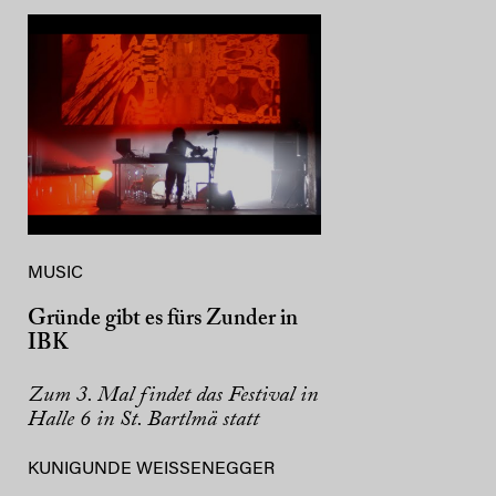
MUSIC
Gründe gibt es fürs Zunder in
IBK
Zum 3. Mal findet das Festival in
Halle 6 in St. Bartlmä statt
KUNIGUNDE WEISSENEGGER