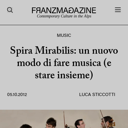
Contemporary Culture in the Alps
MUSIC
Spira Mirabilis: un nuovo
modo di fare musica (e
stare insieme)
05.10.2012
LUCA STICCOTTI