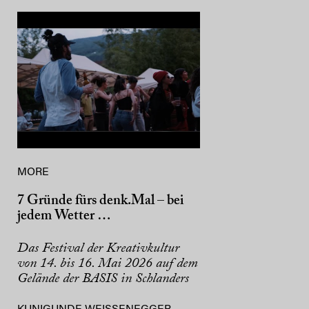
MORE
7 Gründe fürs denk.Mal – bei
jedem Wetter …
Das Festival der Kreativkultur
von 14. bis 16. Mai 2026 auf dem
Gelände der BASIS in Schlanders