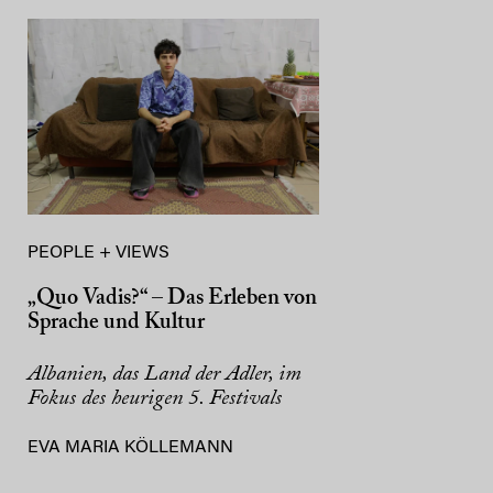
PEOPLE + VIEWS
„Quo Vadis?“ – Das Erleben von
Sprache und Kultur
Albanien, das Land der Adler, im
Fokus des heurigen 5. Festivals
EVA MARIA KÖLLEMANN