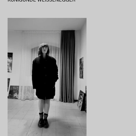
KUNIGUNDE WEISSENEGGER