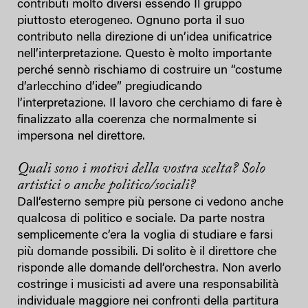
contributi molto diversi essendo Il gruppo
piuttosto eterogeneo. Ognuno porta il suo
contributo nella direzione di un’idea unificatrice
nell’interpretazione. Questo è molto importante
perché sennò rischiamo di costruire un “costume
d’arlecchino d’idee” pregiudicando
l’interpretazione. Il lavoro che cerchiamo di fare è
finalizzato alla coerenza che normalmente si
impersona nel direttore.
Quali sono i motivi della vostra scelta? Solo
artistici o anche politico/sociali?
Dall’esterno sempre più persone ci vedono anche
qualcosa di politico e sociale. Da parte nostra
semplicemente c’era la voglia di studiare e farsi
più domande possibili. Di solito è il direttore che
risponde alle domande dell’orchestra. Non averlo
costringe i musicisti ad avere una responsabilità
individuale maggiore nei confronti della partitura