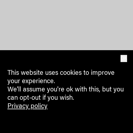
OK
This website uses cookies to improve
your experience.
We'll assume you're ok with this, but you
can opt-out if you wish.
Privacy policy