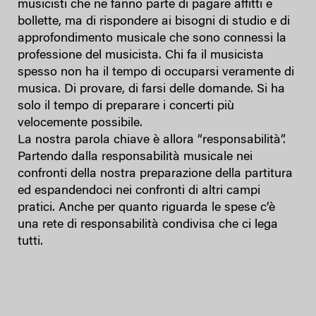
musicisti che ne fanno parte di pagare affitti e
bollette, ma di rispondere ai bisogni di studio e di
approfondimento musicale che sono connessi la
professione del musicista. Chi fa il musicista
spesso non ha il tempo di occuparsi veramente di
musica. Di provare, di farsi delle domande. Si ha
solo il tempo di preparare i concerti più
velocemente possibile.
La nostra parola chiave è allora “responsabilità”.
Partendo dalla responsabilità musicale nei
confronti della nostra preparazione della partitura
ed espandendoci nei confronti di altri campi
pratici. Anche per quanto riguarda le spese c’è
una rete di responsabilità condivisa che ci lega
tutti.