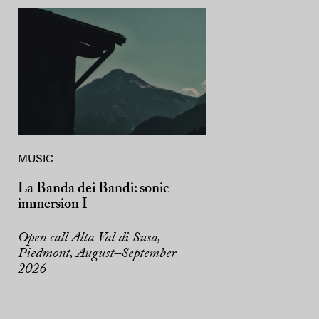
MUSIC
La Banda dei Bandi: sonic
immersion I
Open call Alta Val di Susa,
Piedmont, August–September
2026