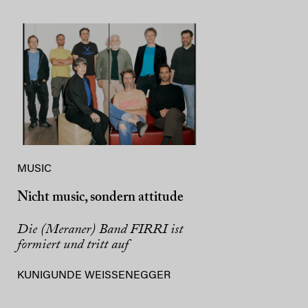
MUSIC
Nicht music, sondern attitude
Die (Meraner) Band FIRRI ist
formiert und tritt auf
KUNIGUNDE WEISSENEGGER