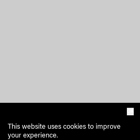
OK
This website uses cookies to improve
your experience.