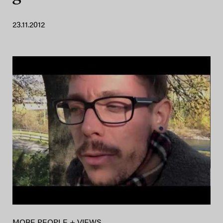
23.11.2012