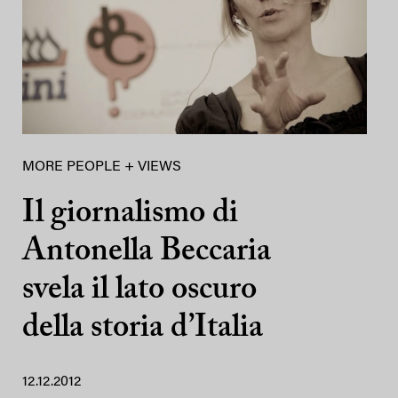
MORE PEOPLE + VIEWS
Il giornalismo di
Antonella Beccaria
svela il lato oscuro
della storia d’Italia
12.12.2012