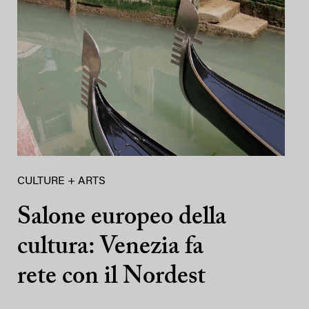
CULTURE + ARTS
Salone europeo della
cultura: Venezia fa
rete con il Nordest