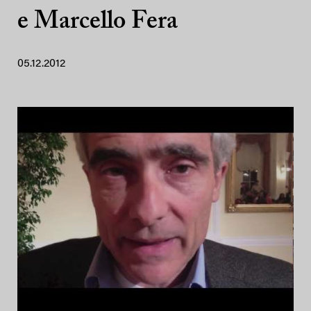
e Marcello Fera
05.12.2012