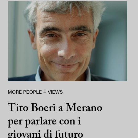
MORE PEOPLE + VIEWS
Tito Boeri a Merano
per parlare con i
giovani di futuro