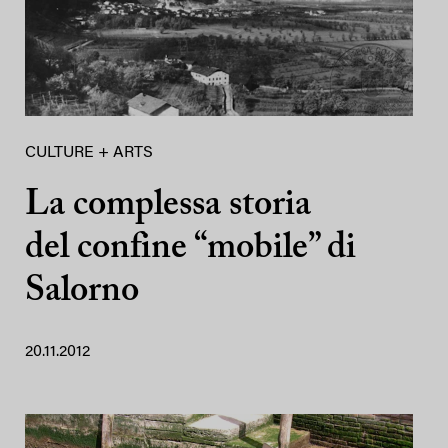
CULTURE + ARTS
La complessa storia
del confine “mobile” di
Salorno
20.11.2012