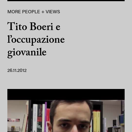
MORE PEOPLE + VIEWS
Tito Boeri e
l’occupazione
giovanile
26.11.2012