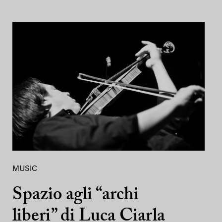
MUSIC
Spazio agli “archi
liberi” di Luca Ciarla