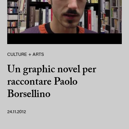
CULTURE + ARTS
Un graphic novel per
raccontare Paolo
Borsellino
24.11.2012