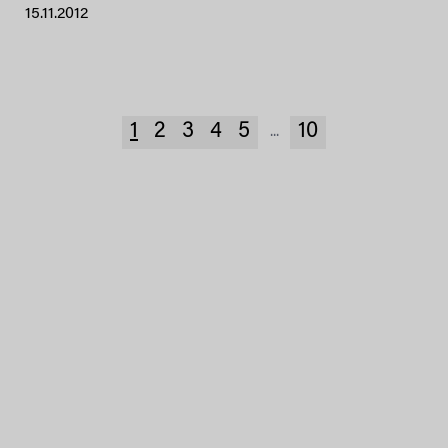
15.11.2012
1
2
3
4
5
10
...