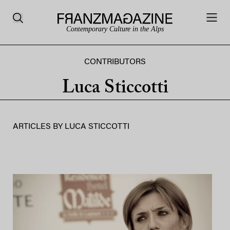
Contemporary Culture in the Alps
CONTRIBUTORS
Luca Sticcotti
ARTICLES BY
LUCA STICCOTTI