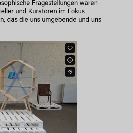
ilosophische Fragestellungen waren
teller und Kuratoren im Fokus
ken, das die uns umgebende und uns