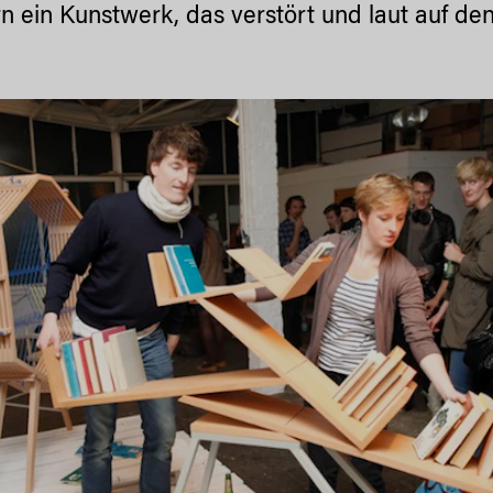
n ein Kunstwerk, das verstört und laut auf den