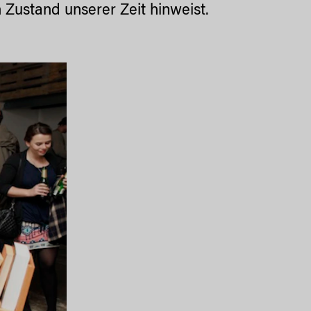
 Zustand unserer Zeit hinweist.