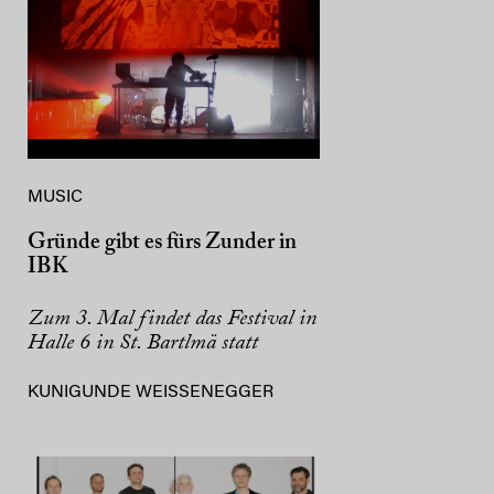
MUSIC
Gründe gibt es fürs Zunder in
IBK
Zum 3. Mal findet das Festival in
Halle 6 in St. Bartlmä statt
KUNIGUNDE WEISSENEGGER