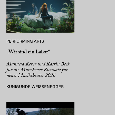
PERFORMING ARTS
„Wir sind ein Labor“
Manuela Kerer und Katrin Beck
für die Münchener Biennale für
neues Musiktheater 2026
KUNIGUNDE WEISSENEGGER