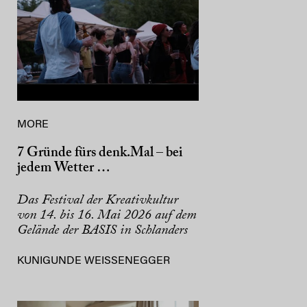
MORE
7 Gründe fürs denk.Mal – bei
jedem Wetter …
Das Festival der Kreativkultur
von 14. bis 16. Mai 2026 auf dem
Gelände der BASIS in Schlanders
KUNIGUNDE WEISSENEGGER