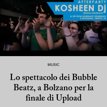
MUSIC
Lo spettacolo dei Bubble
Beatz, a Bolzano per la
finale di Upload