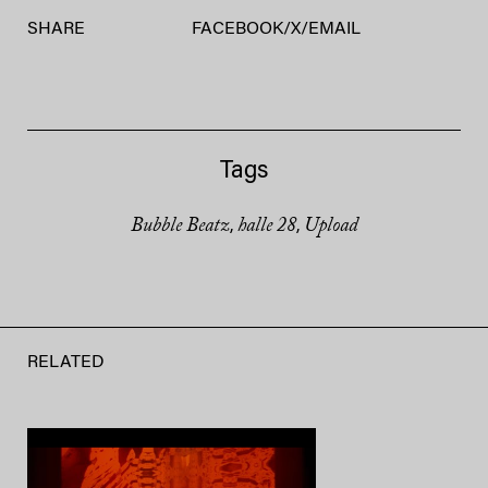
SHARE
FACEBOOK
/
X
/
EMAIL
Tags
Bubble Beatz
halle 28
Upload
,
,
RELATED