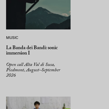
MUSIC
La Banda dei Bandi: sonic
immersion I
Open call Alta Val di Susa,
Piedmont, August–September
2026