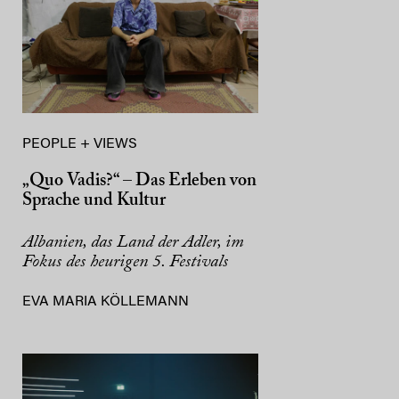
PEOPLE + VIEWS
„Quo Vadis?“ – Das Erleben von
Sprache und Kultur
Albanien, das Land der Adler, im
Fokus des heurigen 5. Festivals
EVA MARIA KÖLLEMANN