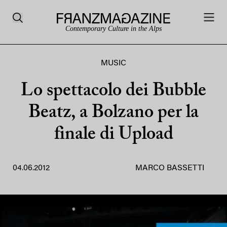
Contemporary Culture in the Alps
MUSIC
Lo spettacolo dei Bubble
Beatz, a Bolzano per la
finale di Upload
04.06.2012
MARCO BASSETTI