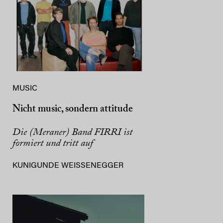
MUSIC
Nicht music, sondern attitude
Die (Meraner) Band FIRRI ist
formiert und tritt auf
KUNIGUNDE WEISSENEGGER