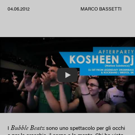
04.06.2012
MARCO BASSETTI
Play
Bubble Beatz
I
sono uno spettacolo per gli occhi