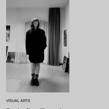
VISUAL ARTS