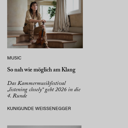
MUSIC
So nah wie möglich am Klang
Das Kammermusikfestival
„listening closely“ geht 2026 in die
4. Runde
KUNIGUNDE WEISSENEGGER