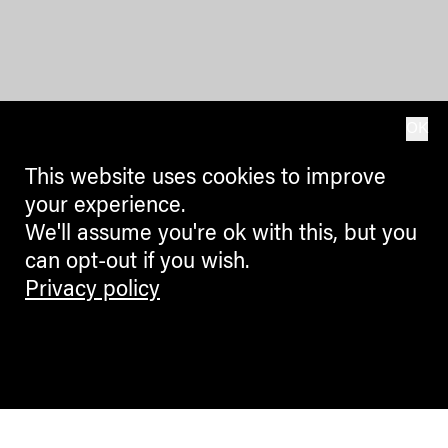
OK
This website uses cookies to improve
your experience.
We'll assume you're ok with this, but you
can opt-out if you wish.
Privacy policy