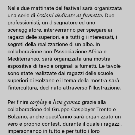
Nelle due mattinate del festival sarà organizzata
lezioni dedicate al fumetto
una serie di
. Due
professionisti, un disegnatore ed uno
sceneggiatore, interverranno per spiegare ai
ragazzi delle superiori, e a tutti gli interessati, i
segreti della realizzazione di un albo. In
collaborazione con l’Associazione Africa e
Mediterraneo, sarà organizzata una mostra
espositiva di tavole originali a fumetti. Le tavole
sono state realizzate dai ragazzi delle scuole
superiori di Bolzano e il tema della mostra sarà
l’intercultura, declinato attraverso l’illustrazione.
cosplay
live games
Per finire
e
: grazie alla
collaborazione del Gruppo Cosplayer Trento e
Bolzano, anche quest’anno sarà organizzato un
vero e proprio contest, durante il quale i ragazzi,
impersonando in tutto e per tutto i loro