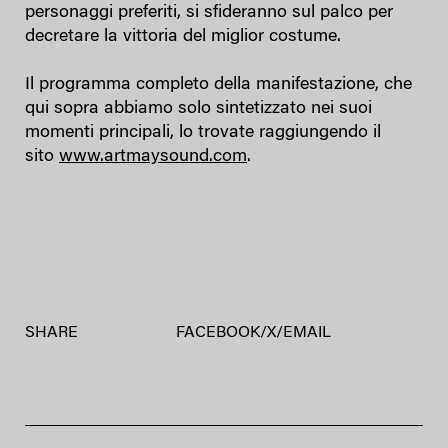
personaggi preferiti, si sfideranno sul palco per
decretare la vittoria del miglior costume.
Il programma completo della manifestazione, che
qui sopra abbiamo solo sintetizzato nei suoi
momenti principali, lo trovate raggiungendo il
sito
www.artmaysound.com
.
SHARE
FACEBOOK
/
X
/
EMAIL