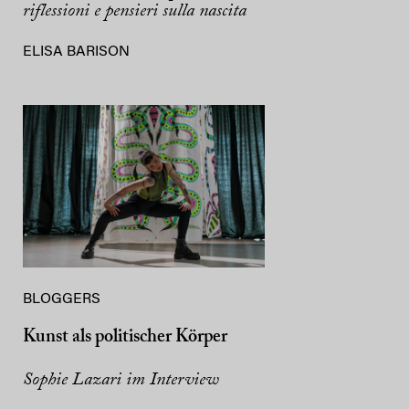
riflessioni e pensieri sulla nascita
ELISA BARISON
BLOGGERS
Kunst als politischer Körper
Sophie Lazari im Interview