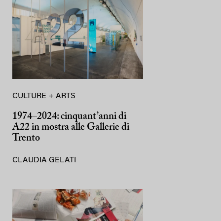
CULTURE + ARTS
1974–2024: cinquant’anni di
A22 in mostra alle Gallerie di
Trento
CLAUDIA GELATI