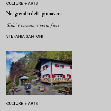
CULTURE + ARTS
Nel grembo della primavera
"Ella" è tornata, e porta fiori
STEFANIA SANTONI
CULTURE + ARTS