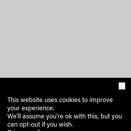
OK
This website uses cookies to improve
your experience.
We'll assume you're ok with this, but you
can opt-out if you wish.