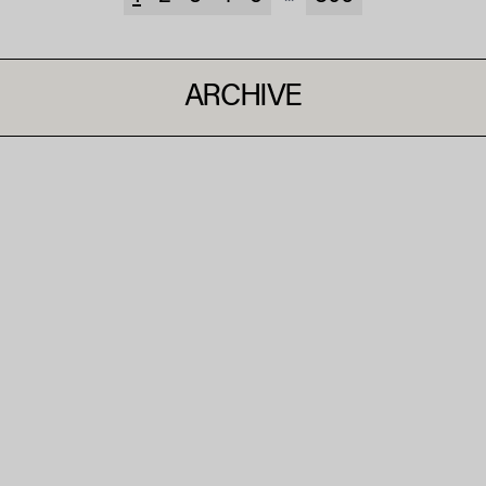
ARCHIVE