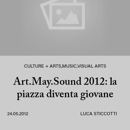
CULTURE + ARTS
,
MUSIC
,
VISUAL ARTS
Art.May.Sound 2012: la
piazza diventa giovane
24.05.2012
LUCA STICCOTTI