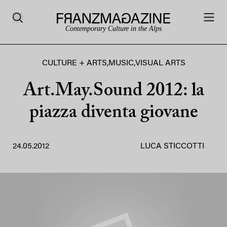
Contemporary Culture in the Alps
CULTURE + ARTS
,
MUSIC
,
VISUAL ARTS
Art.May.Sound 2012: la
piazza diventa giovane
24.05.2012
LUCA STICCOTTI