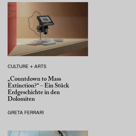
CULTURE + ARTS
„Countdown to Mass
Extinction?“ – Ein Stück
Erdgeschichte in den
Dolomiten
GRETA FERRARI