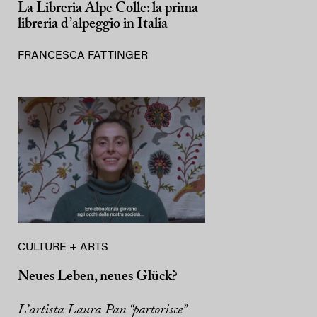
La Libreria Alpe Colle: la prima
libreria d’alpeggio in Italia
FRANCESCA FATTINGER
CULTURE + ARTS
Neues Leben, neues Glück?
L’artista Laura Pan “partorisce”