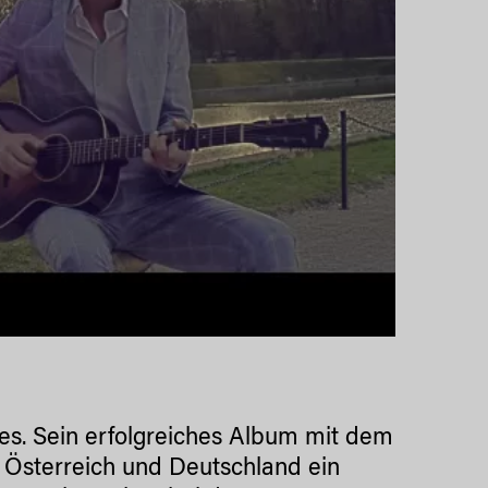
ues. Sein erfolgreiches Album mit dem
 Österreich und Deutschland ein