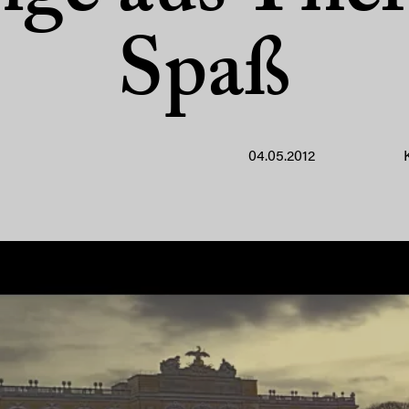
Spaß
04.05.2012