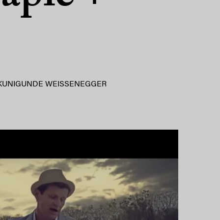
KUNIGUNDE WEISSENEGGER