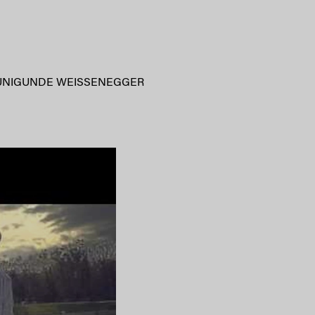
UNIGUNDE WEISSENEGGER