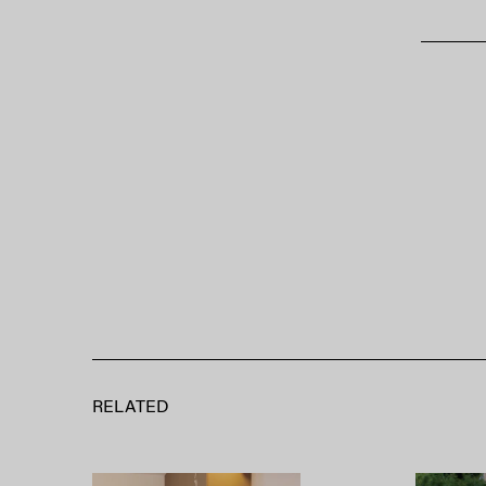
RELATED