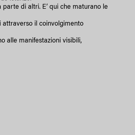
parte di altri. E’ qui che maturano le
 attraverso il coinvolgimento
 alle manifestazioni visibili,