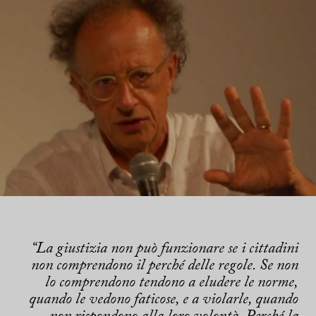
“La giustizia non può funzionare se i cittadini
non comprendono il perché delle regole. Se non
lo comprendono tendono a eludere le norme,
quando le vedono faticose, e a violarle, quando