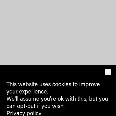
OK
This website uses cookies to improve
your experience.
We'll assume you're ok with this, but you
can opt-out if you wish.
Privacy policy