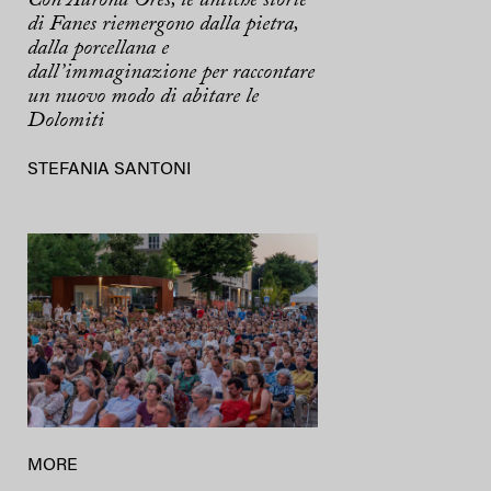
di Fanes riemergono dalla pietra,
dalla porcellana e
dall’immaginazione per raccontare
un nuovo modo di abitare le
Dolomiti
STEFANIA SANTONI
MORE