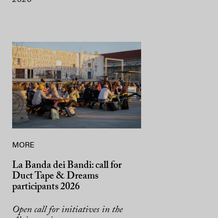
MORE
La Banda dei Bandi: call for
Duct Tape & Dreams
participants 2026
Open call for initiatives in the