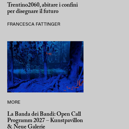
Trentino2060, abitare i confini
per disegnare il futuro
FRANCESCA FATTINGER
MORE
La Banda dei Bandi: Open Call
Programm 2027 – Kunstpavillon
& Neue Galerie