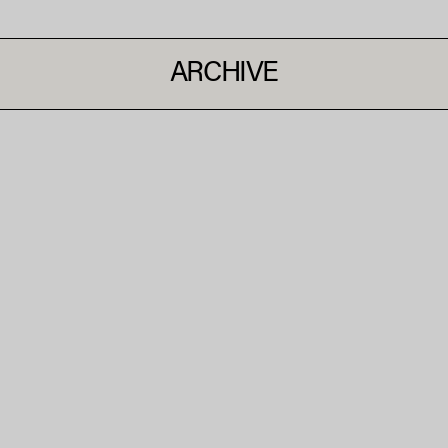
ARCHIVE