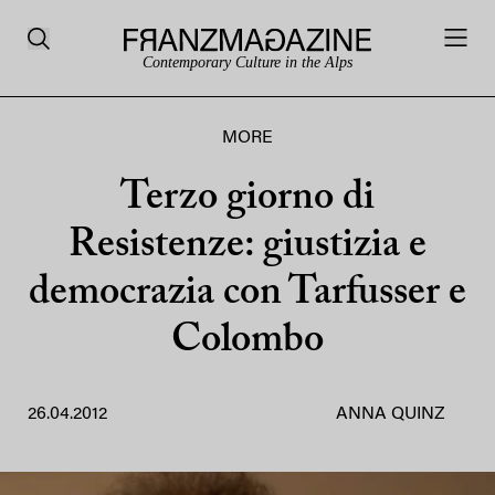
Contemporary Culture in the Alps
MORE
Terzo giorno di
Resistenze: giustizia e
democrazia con Tarfusser e
Colombo
26.04.2012
ANNA QUINZ