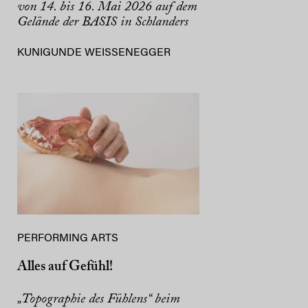
von 14. bis 16. Mai 2026 auf dem
Gelände der BASIS in Schlanders
KUNIGUNDE WEISSENEGGER
PERFORMING ARTS
Alles auf Gefühl!
„Topographie des Fühlens“ beim