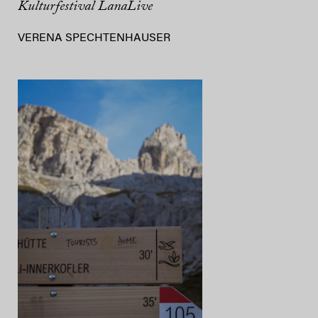
Kulturfestival LanaLive
VERENA SPECHTENHAUSER