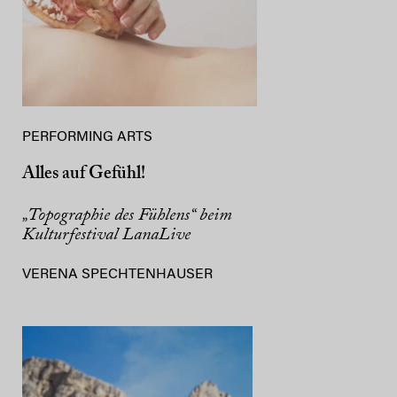
PERFORMING ARTS
Alles auf Gefühl!
„Topographie des Fühlens“ beim
Kulturfestival LanaLive
VERENA SPECHTENHAUSER