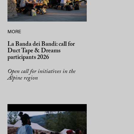
MORE
La Banda dei Bandi: call for
Duct Tape & Dreams
participants 2026
Open call for initiatives in the
Alpine region