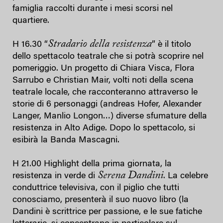
famiglia raccolti durante i mesi scorsi nel
quartiere.
Stradario della resistenza
H 16.30 “
” è il titolo
dello spettacolo teatrale che si potrà scoprire nel
pomeriggio. Un progetto di Chiara Visca, Flora
Sarrubo e Christian Mair, volti noti della scena
teatrale locale, che racconteranno attraverso le
storie di 6 personaggi (andreas Hofer, Alexander
Langer, Manlio Longon…) diverse sfumature della
resistenza in Alto Adige. Dopo lo spettacolo, si
esibirà la Banda Mascagni.
H 21.00 Highlight della prima giornata, la
Serena Dandini
resistenza in verde di
. La celebre
conduttrice televisiva, con il piglio che tutti
conosciamo, presenterà il suo nuovo libro (la
Dandini è scrittrice per passione, e le sue fatiche