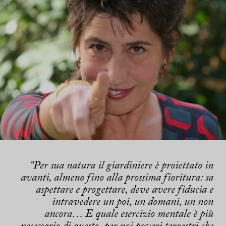
“Per sua natura il giardiniere è proiettato in
avanti, almeno fino alla prossima fioritura: sa
aspettare e progettare, deve avere fiducia e
intravedere un poi, un domani, un non
ancora… E quale esercizio mentale è più