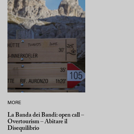
MORE
La Banda dei Bandi: open call –
Overtourism – Abitare il
Disequilibrio