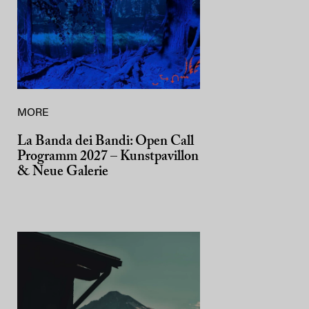
MORE
La Banda dei Bandi: Open Call
Programm 2027 – Kunstpavillon
& Neue Galerie