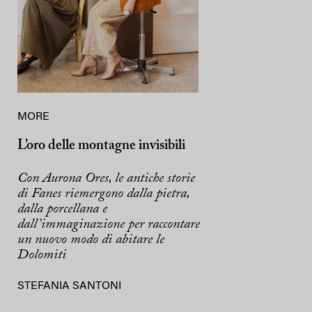
MORE
L’oro delle montagne invisibili
Con Aurona Ores, le antiche storie
di Fanes riemergono dalla pietra,
dalla porcellana e
dall’immaginazione per raccontare
un nuovo modo di abitare le
Dolomiti
STEFANIA SANTONI