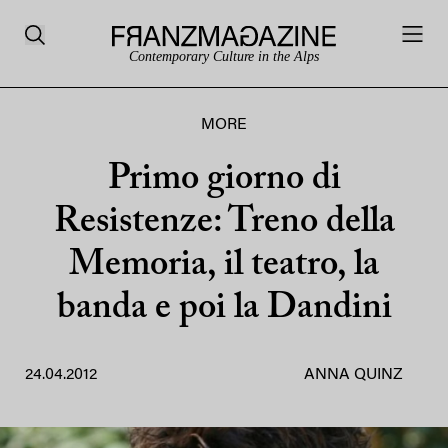
Contemporary Culture in the Alps
MORE
Primo giorno di
Resistenze: Treno della
Memoria, il teatro, la
banda e poi la Dandini
24.04.2012
ANNA QUINZ