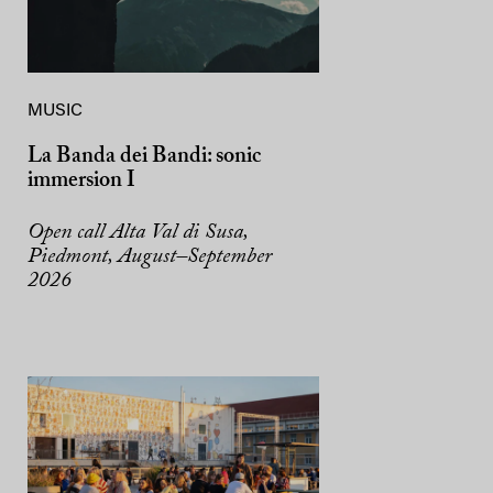
MUSIC
La Banda dei Bandi: sonic
immersion I
Open call Alta Val di Susa,
Piedmont, August–September
2026