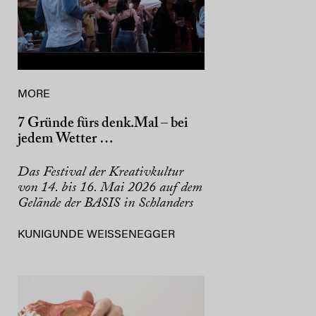
MORE
7 Gründe fürs denk.Mal – bei
jedem Wetter …
Das Festival der Kreativkultur
von 14. bis 16. Mai 2026 auf dem
Gelände der BASIS in Schlanders
KUNIGUNDE WEISSENEGGER