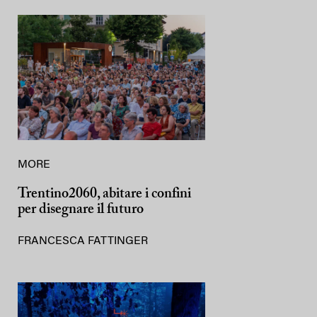
MORE
Trentino2060, abitare i confini
per disegnare il futuro
FRANCESCA FATTINGER