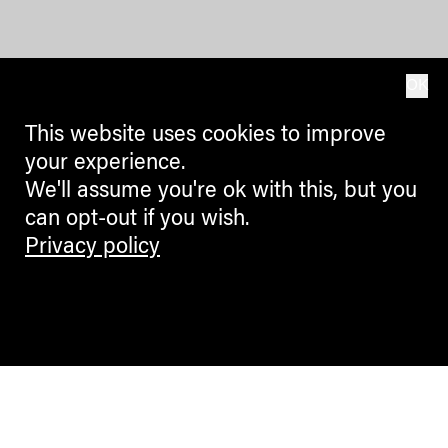
OK
This website uses cookies to improve
your experience.
We'll assume you're ok with this, but you
can opt-out if you wish.
Privacy policy