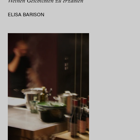
Weinen Geschichten zu erzählen
ELISA BARISON