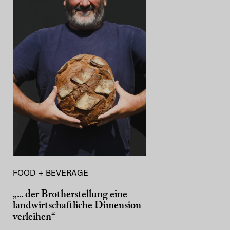
FOOD + BEVERAGE
„... der Brotherstellung eine
landwirtschaftliche Dimension
verleihen“