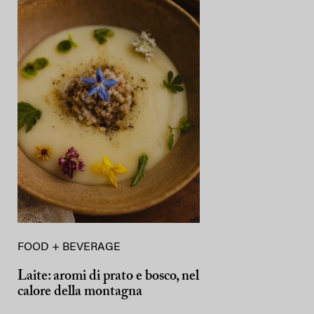
FOOD + BEVERAGE
Laite: aromi di prato e bosco, nel
calore della montagna