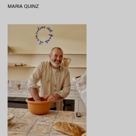
MARIA QUINZ