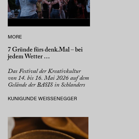
MORE
7 Gründe fürs denk.Mal – bei
jedem Wetter …
Das Festival der Kreativkultur
von 14. bis 16. Mai 2026 auf dem
Gelände der BASIS in Schlanders
KUNIGUNDE WEISSENEGGER