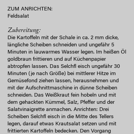
ZUM ANRICHTEN:
Feldsalat
Zubereitung:
Die Kartoffeln mit der Schale in ca. 2 mm dicke,
längliche Scheiben schneiden und ungefähr 5
Minuten in lauwarmes Wasser legen. Im heißen Öl
goldbraun frittieren und auf Küchenpapier
abtropfen lassen. Das Selchfl eisch ungefähr 30
Minuten (je nach Größe) bei mittlerer Hitze im
Gemüsefond ziehen lassen, herausnehmen und
mit der Aufschnittmaschine in dünne Scheiben
schneiden. Das Weißkraut fein hobeln und mit
dem gehackten Kümmel, Salz, Pfeffer und der
Salatvinaigrette anmachen. Anrichten: Drei
Scheiben Selchfl eisch in die Mitte des Tellers
legen, darauf etwas Krautsalat setzen und mit
frittierten Kartoffeln bedecken. Den Vorgang