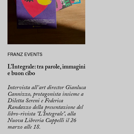
FRANZ EVENTS
L’Integrale: tra parole, immagini
e buon cibo
Intervista all’art director Gianluca
Cannizzo, protagonista insieme a
Diletta Sereni e Federica
Randazzo della presentazione del
libro-rivista "L'Integrale", alla
Nuova Libreria Cappelli il 26
marzo alle 18.