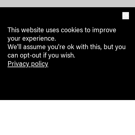
OK
This website uses cookies to improve
your experience.
We'll assume you're ok with this, but you
can opt-out if you wish.
Privacy policy