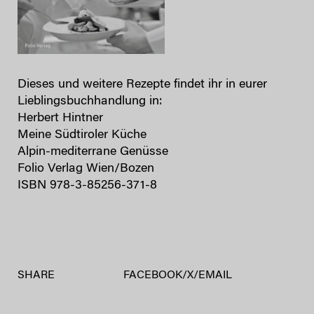
Dieses und weitere Rezepte findet ihr in eurer
Lieblingsbuchhandlung in:
Herbert Hintner
Meine Südtiroler Küche
Alpin-mediterrane Genüsse
Folio Verlag Wien/Bozen
ISBN 978-3-85256-371-8
SHARE
FACEBOOK
/
X
/
EMAIL