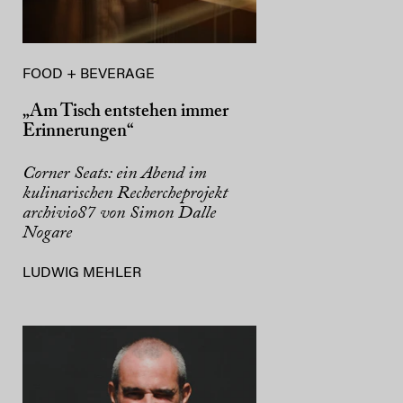
FOOD + BEVERAGE
„Am Tisch entstehen immer
Erinnerungen“
Corner Seats: ein Abend im
kulinarischen Rechercheprojekt
archivio87 von Simon Dalle
Nogare
LUDWIG MEHLER