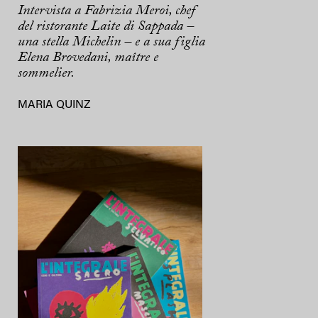
Intervista a Fabrizia Meroi, chef
del ristorante Laite di Sappada –
una stella Michelin – e a sua figlia
Elena Brovedani, maître e
sommelier.
MARIA QUINZ