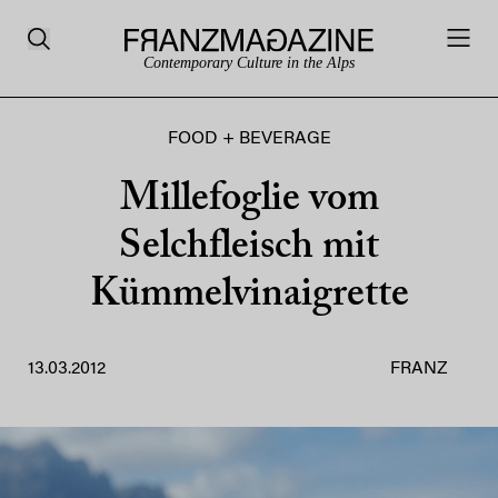
Contemporary Culture in the Alps
FOOD + BEVERAGE
Millefoglie vom
Selchfleisch mit
Kümmelvinaigrette
13.03.2012
FRANZ