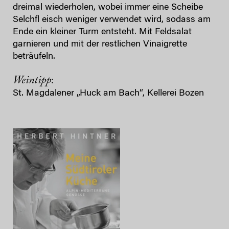
dreimal wiederholen, wobei immer eine Scheibe
Selchfl eisch weniger verwendet wird, sodass am
Ende ein kleiner Turm entsteht. Mit Feldsalat
garnieren und mit der restlichen Vinaigrette
beträufeln.
Weintipp
:
St. Magdalener „Huck am Bach“, Kellerei Bozen