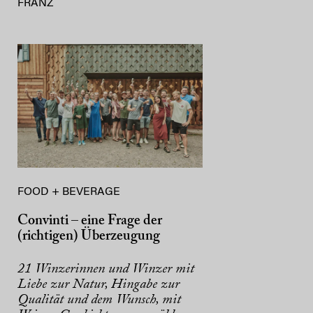
FRANZ
FOOD + BEVERAGE
Convinti – eine Frage der
(richtigen) Überzeugung
21 Winzerinnen und Winzer mit
Liebe zur Natur, Hingabe zur
Qualität und dem Wunsch, mit