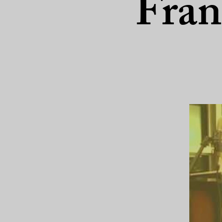
Franz