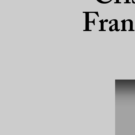
Franz