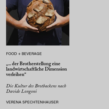
FOOD + BEVERAGE
„... der Brotherstellung eine
landwirtschaftliche Dimension
verleihen“
Die Kultur des Brotbackens nach
Davide Longoni
VERENA SPECHTENHAUSER