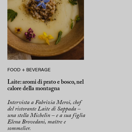
FOOD + BEVERAGE
Laite: aromi di prato e bosco, nel
calore della montagna
Intervista a Fabrizia Meroi, chef
del ristorante Laite di Sappada –
una stella Michelin – e a sua figlia
Elena Brovedani, maître e
sommelier.