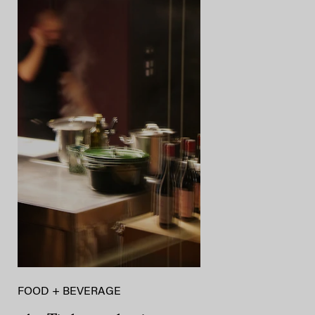
FOOD + BEVERAGE