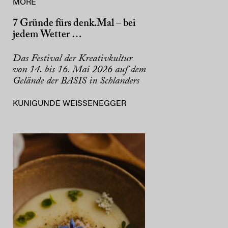
MORE
7 Gründe fürs denk.Mal – bei
jedem Wetter …
Das Festival der Kreativkultur
von 14. bis 16. Mai 2026 auf dem
Gelände der BASIS in Schlanders
KUNIGUNDE WEISSENEGGER