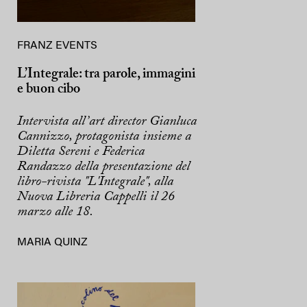
FRANZ EVENTS
L’Integrale: tra parole, immagini
e buon cibo
Intervista all’art director Gianluca
Cannizzo, protagonista insieme a
Diletta Sereni e Federica
Randazzo della presentazione del
libro-rivista "L'Integrale", alla
Nuova Libreria Cappelli il 26
marzo alle 18.
MARIA QUINZ