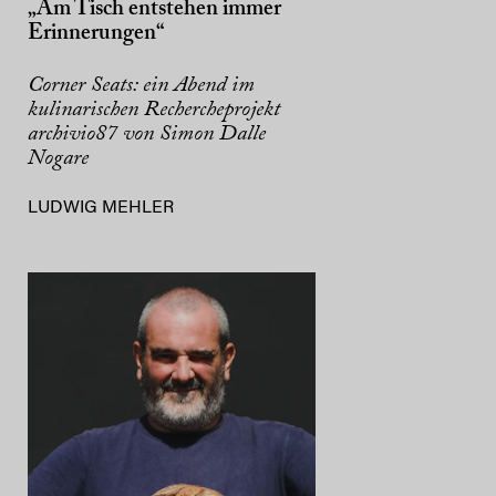
„Am Tisch entstehen immer
Erinnerungen“
Corner Seats: ein Abend im
kulinarischen Rechercheprojekt
archivio87 von Simon Dalle
Nogare
LUDWIG MEHLER