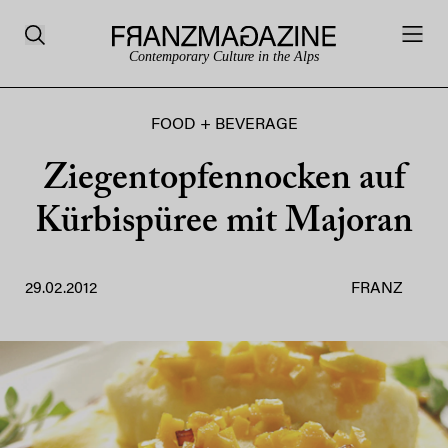
Contemporary Culture in the Alps
FOOD + BEVERAGE
Ziegentopfennocken auf
Kürbispüree mit Majoran
29.02.2012
FRANZ