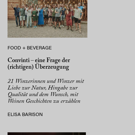
FOOD + BEVERAGE
Convinti – eine Frage der
(richtigen) Überzeugung
21 Winzerinnen und Winzer mit
Liebe zur Natur, Hingabe zur
Qualität und dem Wunsch, mit
Weinen Geschichten zu erzählen
ELISA BARISON