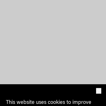
OK
This website uses cookies to improve