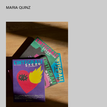
MARIA QUINZ