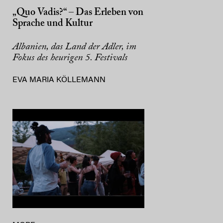
„Quo Vadis?“ – Das Erleben von
Sprache und Kultur
Albanien, das Land der Adler, im
Fokus des heurigen 5. Festivals
EVA MARIA KÖLLEMANN