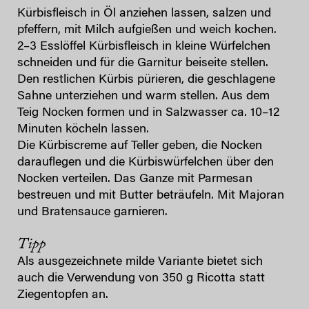
Kürbisfleisch in Öl anziehen lassen, salzen und
pfeffern, mit Milch aufgießen und weich kochen.
2–3 Esslöffel Kürbisfleisch in kleine Würfelchen
schneiden und für die Garnitur beiseite stellen.
Den restlichen Kürbis pürieren, die geschlagene
Sahne unterziehen und warm stellen. Aus dem
Teig Nocken formen und in Salzwasser ca. 10–12
Minuten köcheln lassen.
Die Kürbiscreme auf Teller geben, die Nocken
darauflegen und die Kürbiswürfelchen über den
Nocken verteilen. Das Ganze mit Parmesan
bestreuen und mit Butter beträufeln. Mit Majoran
und Bratensauce garnieren.
Tipp
Als ausgezeichnete milde Variante bietet sich
auch die Verwendung von 350 g Ricotta statt
Ziegentopfen an.