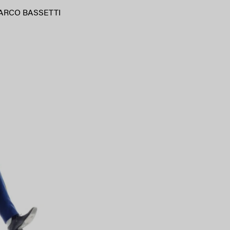
ARCO BASSETTI