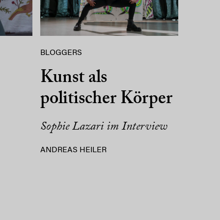
BLOGGERS
Kunst als
politischer Körper
Sophie Lazari im Interview
ANDREAS HEILER