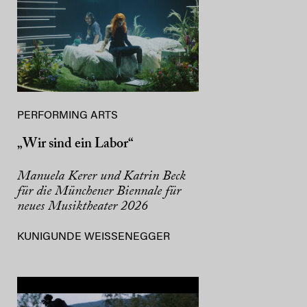
PERFORMING ARTS
„Wir sind ein Labor“
Manuela Kerer und Katrin Beck
für die Münchener Biennale für
neues Musiktheater 2026
KUNIGUNDE WEISSENEGGER