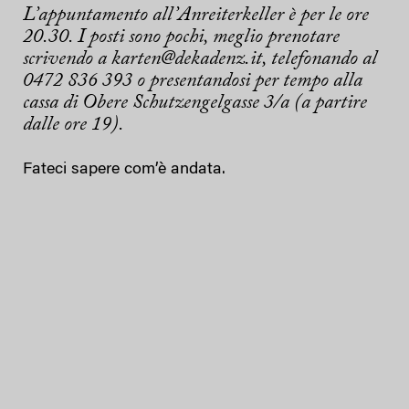
L’appuntamento all’Anreiterkeller è per le ore
20.30. I posti sono pochi, meglio prenotare
scrivendo a karten@dekadenz.it, telefonando al
0472 836 393 o presentandosi per tempo alla
cassa di Obere Schutzengelgasse 3/a (a partire
dalle ore 19).
Fateci sapere com’è andata.