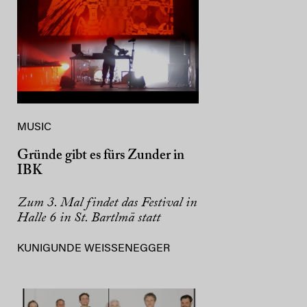
MUSIC
Gründe gibt es fürs Zunder in
IBK
Zum 3. Mal findet das Festival in
Halle 6 in St. Bartlmä statt
KUNIGUNDE WEISSENEGGER