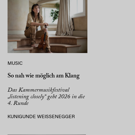
MUSIC
So nah wie möglich am Klang
Das Kammermusikfestival
„listening closely“ geht 2026 in die
4. Runde
KUNIGUNDE WEISSENEGGER