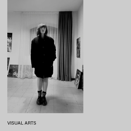
VISUAL ARTS