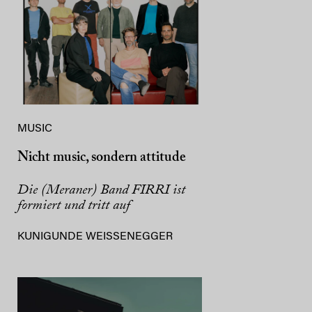
MUSIC
Nicht music, sondern attitude
Die (Meraner) Band FIRRI ist
formiert und tritt auf
KUNIGUNDE WEISSENEGGER