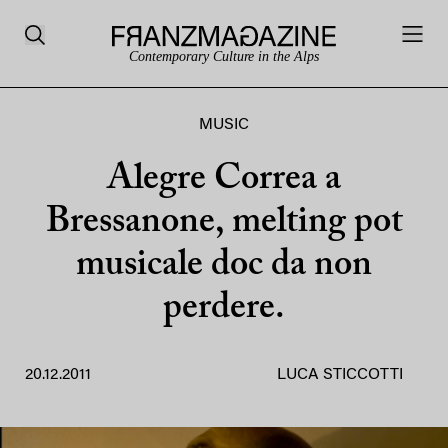
Contemporary Culture in the Alps
MUSIC
Alegre Correa a
Bressanone, melting pot
musicale doc da non
perdere.
20.12.2011
LUCA STICCOTTI