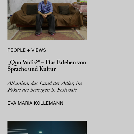
PEOPLE + VIEWS
„Quo Vadis?“ – Das Erleben von
Sprache und Kultur
Albanien, das Land der Adler, im
Fokus des heurigen 5. Festivals
EVA MARIA KÖLLEMANN