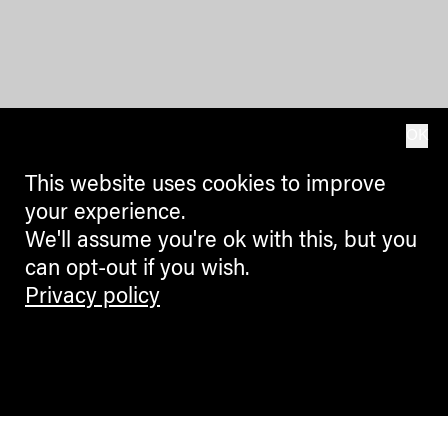
OK
This website uses cookies to improve
your experience.
We'll assume you're ok with this, but you
can opt-out if you wish.
Privacy policy