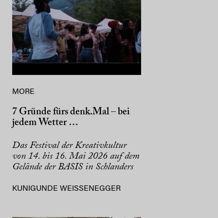
MORE
7 Gründe fürs denk.Mal – bei
jedem Wetter …
Das Festival der Kreativkultur
von 14. bis 16. Mai 2026 auf dem
Gelände der BASIS in Schlanders
KUNIGUNDE WEISSENEGGER