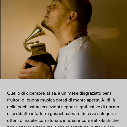
Quello di dicembre, si sa, è un mese disgraziato per i
fruitori di buona musica dotati di mente aperta. Al di là
delle pochissime eccezioni seppur significative di norma
ci si dibatte infatti tra gospel patinato di terza categoria,
ottoni di natale, cori stonati, in una rincorsa al kitsch che