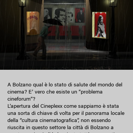
A Bolzano qual è lo stato di salute del mondo del
cinema? E’ vero che esiste un “problema
cineforum”?
L’apertura del Cineplexx come sappiamo è stata
una sorta di chiave di volta per il panorama locale
della “cultura cinematografica”, non essendo
riuscita in questo settore la città di Bolzano a