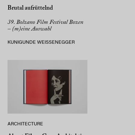
Brutal aufrüttelnd
39. Bolzano Film Festival Bozen
– (m)eine Auswahl
KUNIGUNDE WEISSENEGGER
ARCHITECTURE