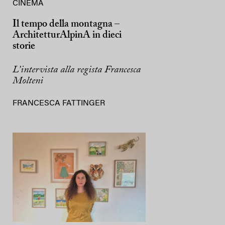
CINEMA
Il tempo della montagna –
ArchitetturAlpinA in dieci
storie
L’intervista alla regista Francesca
Molteni
FRANCESCA FATTINGER