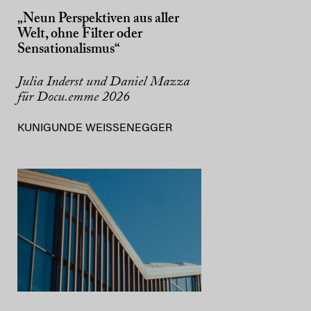
„Neun Perspektiven aus aller
Welt, ohne Filter oder
Sensationalismus“
Julia Inderst und Daniel Mazza
für Docu.emme 2026
KUNIGUNDE WEISSENEGGER