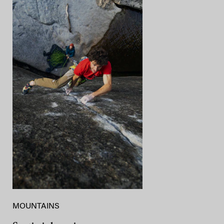
MOUNTAINS