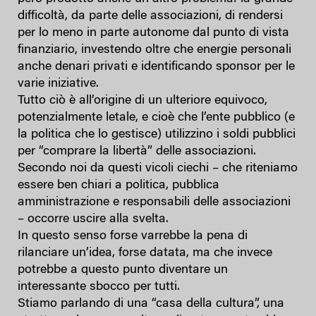
difficoltà, da parte delle associazioni, di rendersi
per lo meno in parte autonome dal punto di vista
finanziario, investendo oltre che energie personali
anche denari privati e identificando sponsor per le
varie iniziative.
Tutto ciò è all’origine di un ulteriore equivoco,
potenzialmente letale, e cioè che l’ente pubblico (e
la politica che lo gestisce) utilizzino i soldi pubblici
per “comprare la libertà” delle associazioni.
Secondo noi da questi vicoli ciechi – che riteniamo
essere ben chiari a politica, pubblica
amministrazione e responsabili delle associazioni
– occorre uscire alla svelta.
In questo senso forse varrebbe la pena di
rilanciare un’idea, forse datata, ma che invece
potrebbe a questo punto diventare un
interessante sbocco per tutti.
Stiamo parlando di una “casa della cultura”, una