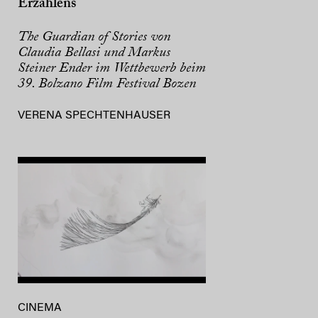
Erzählens
The Guardian of Stories von
Claudia Bellasi und Markus
Steiner Ender im Wettbewerb beim
39. Bolzano Film Festival Bozen
VERENA SPECHTENHAUSER
CINEMA