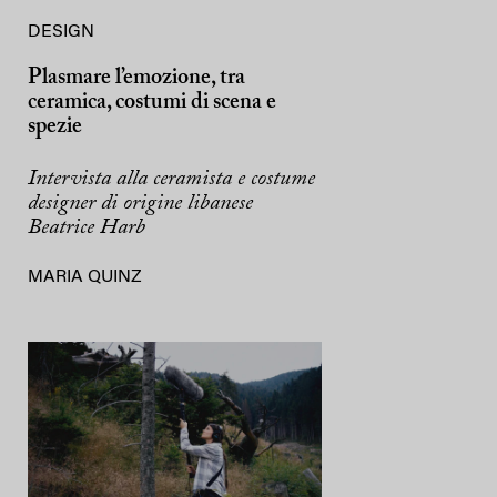
DESIGN
Plasmare l’emozione, tra
ceramica, costumi di scena e
spezie
Intervista alla ceramista e costume
designer di origine libanese
Beatrice Harb
MARIA QUINZ