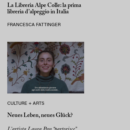
La Libreria Alpe Colle: la prima
libreria d’alpeggio in Italia
FRANCESCA FATTINGER
CULTURE + ARTS
Neues Leben, neues Glück?
L’artista Laura Pan “partorisce”