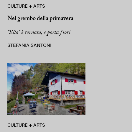
CULTURE + ARTS
Nel grembo della primavera
"Ella" è tornata, e porta fiori
STEFANIA SANTONI
CULTURE + ARTS