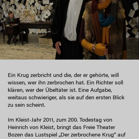
Ein Krug zerbricht und die, der er gehörte, will
wissen, wer ihn zerbrochen hat. Ein Richter soll
klären, wer der Übeltäter ist. Eine Aufgabe,
weitaus schwieriger, als sie auf den ersten Blick
zu sein scheint.
Im Kleist-Jahr 2011, zum 200. Todestag von
Heinrich von Kleist, bringt das Freie Theater
Bozen das Lustspiel „Der zerbrochene Krug“ auf