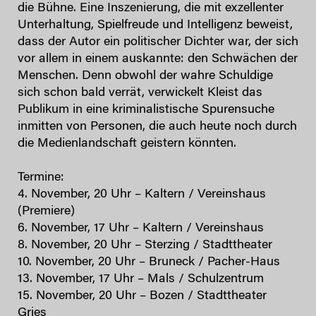
die Bühne. Eine Inszenierung, die mit exzellenter
Unterhaltung, Spielfreude und Intelligenz beweist,
dass der Autor ein politischer Dichter war, der sich
vor allem in einem auskannte: den Schwächen der
Menschen. Denn obwohl der wahre Schuldige
sich schon bald verrät, verwickelt Kleist das
Publikum in eine kriminalistische Spurensuche
inmitten von Personen, die auch heute noch durch
die Medienlandschaft geistern könnten.
Termine:
4. November, 20 Uhr – Kaltern / Vereinshaus
(Premiere)
6. November, 17 Uhr – Kaltern / Vereinshaus
8. November, 20 Uhr – Sterzing / Stadttheater
10. November, 20 Uhr – Bruneck / Pacher-Haus
13. November, 17 Uhr – Mals / Schulzentrum
15. November, 20 Uhr – Bozen / Stadttheater
Gries