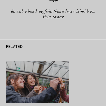
der zerbrochene krug
freies theater bozen
heinrich von
,
,
kleist
theater
,
RELATED