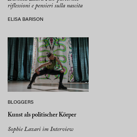
riflessioni e pensieri sulla nascita
ELISA BARISON
BLOGGERS
Kunst als politischer Körper
Sophie Lazari im Interview