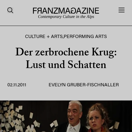
Contemporary Culture in the Alps
CULTURE + ARTS
,
PERFORMING ARTS
Der zerbrochene Krug:
Lust und Schatten
02.11.2011
EVELYN GRUBER-FISCHNALLER