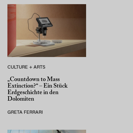
CULTURE + ARTS
„Countdown to Mass
Extinction?“ – Ein Stück
Erdgeschichte in den
Dolomiten
GRETA FERRARI