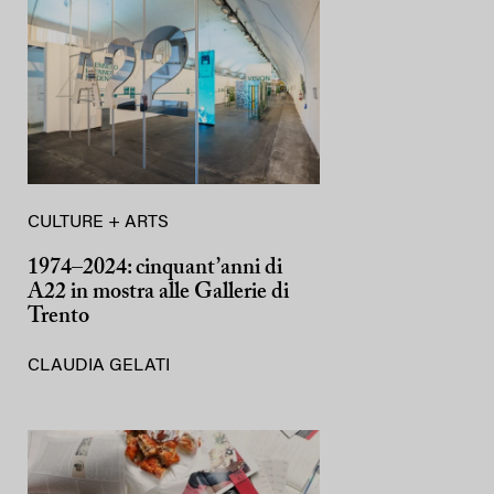
CULTURE + ARTS
1974–2024: cinquant’anni di
A22 in mostra alle Gallerie di
Trento
CLAUDIA GELATI