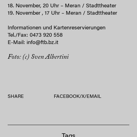
18. November, 20 Uhr – Meran / Stadttheater
19. November , 17 Uhr – Meran / Stadttheater
Informationen und Kartenreservierungen
Tel./Fax: 0473 920 558
E-Mail: info@ftb.bz.it
Foto: (c) Sven Albertini
SHARE
FACEBOOK
/
X
/
EMAIL
Tags