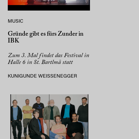
MUSIC
Gründe gibt es fürs Zunder in
IBK
Zum 3. Mal findet das Festival in
Halle 6 in St. Bartlmä statt
KUNIGUNDE WEISSENEGGER