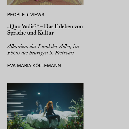
PEOPLE + VIEWS
„Quo Vadis?“ – Das Erleben von
Sprache und Kultur
Albanien, das Land der Adler, im
Fokus des heurigen 5. Festivals
EVA MARIA KÖLLEMANN