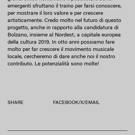
emergenti sfruttano il traino per farsi conoscere,
per mostrare il loro valore e per crescere
artisticamente. Credo molto nel futuro di questo
progetto, anche in rapporto alla candidatura di
Bolzano, insieme al Nordest, a capitale europea
della cultura 2019. In otto anni possiamo fare
molto per far crescere il movimento musicale
locale, cercheremo di dare anche noi il nostro
contributo. Le potenzialità sono molte!
SHARE
FACEBOOK
/
X
/
EMAIL