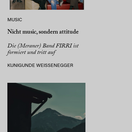
MUSIC
Nicht music, sondern attitude
Die (Meraner) Band FIRRI ist
formiert und tritt auf
KUNIGUNDE WEISSENEGGER