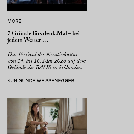
MORE
7 Gründe fürs denk.Mal – bei
jedem Wetter …
Das Festival der Kreativkultur
von 14. bis 16. Mai 2026 auf dem
Gelände der BASIS in Schlanders
KUNIGUNDE WEISSENEGGER