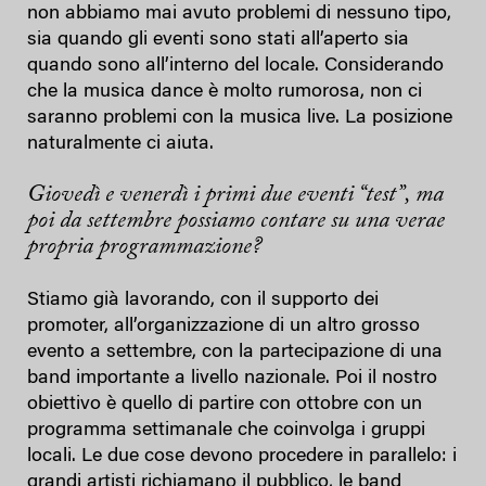
non abbiamo mai avuto problemi di nessuno tipo,
sia quando gli eventi sono stati all’aperto sia
quando sono all’interno del locale. Considerando
che la musica dance è molto rumorosa, non ci
saranno problemi con la musica live. La posizione
naturalmente ci aiuta.
Giovedì e venerdì i primi due eventi “test”, ma
poi da settembre possiamo contare su una vera
e
propria programmazione?
Stiamo già lavorando, con il supporto dei
promoter, all’organizzazione di un altro grosso
evento a settembre, con la partecipazione di una
band importante a livello nazionale. Poi il nostro
obiettivo è quello di partire con ottobre con un
programma settimanale che coinvolga i gruppi
locali. Le due cose devono procedere in parallelo: i
grandi artisti richiamano il pubblico, le band