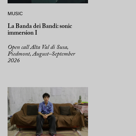
MUSIC
La Banda dei Bandi: sonic
immersion I
Open call Alta Val di Susa,
Piedmont, August–September
2026