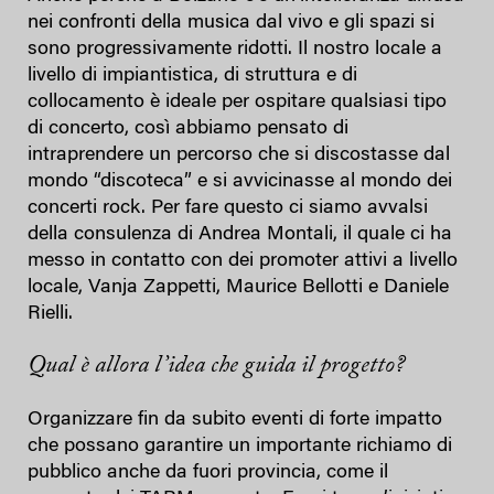
nei confronti della musica dal vivo e gli spazi si
sono progressivamente ridotti. Il nostro locale a
livello di impiantistica, di struttura e di
collocamento è ideale per ospitare qualsiasi tipo
di concerto, così abbiamo pensato di
intraprendere un percorso che si discostasse dal
mondo “discoteca” e si avvicinasse al mondo dei
concerti rock. Per fare questo ci siamo avvalsi
della consulenza di Andrea Montali, il quale ci ha
messo in contatto con dei promoter attivi a livello
locale, Vanja Zappetti, Maurice Bellotti e Daniele
Rielli.
Qual è allora l’idea che guida il progetto?
Organizzare fin da subito eventi di forte impatto
che possano garantire un importante richiamo di
pubblico anche da fuori provincia, come il