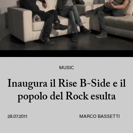
MUSIC
Inaugura il Rise B-Side e il
popolo del Rock esulta
28.07.2011
MARCO BASSETTI