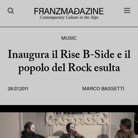
Contemporary Culture in the Alps
MUSIC
Inaugura il Rise B-Side e il
popolo del Rock esulta
28.07.2011
MARCO BASSETTI