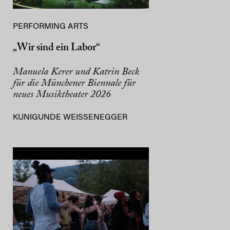
PERFORMING ARTS
„Wir sind ein Labor“
Manuela Kerer und Katrin Beck
für die Münchener Biennale für
neues Musiktheater 2026
KUNIGUNDE WEISSENEGGER