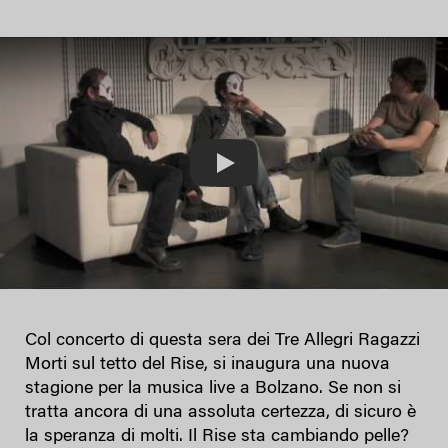
Play
Col concerto di questa sera dei Tre Allegri Ragazzi
Morti sul tetto del Rise, si inaugura una nuova
stagione per la musica live a Bolzano. Se non si
tratta ancora di una assoluta certezza, di sicuro è
la speranza di molti. Il Rise sta cambiando pelle?