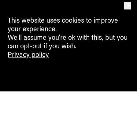
OK
This website uses cookies to improve
your experience.
We'll assume you're ok with this, but you
can opt-out if you wish.
Privacy policy