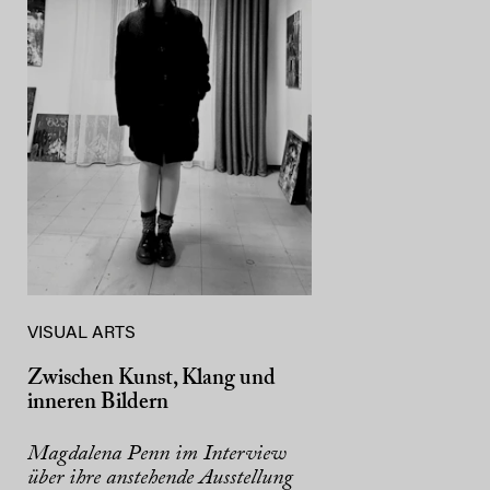
VISUAL ARTS
Zwischen Kunst, Klang und
inneren Bildern
Magdalena Penn im Interview
über ihre anstehende Ausstellung