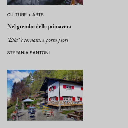
CULTURE + ARTS
Nel grembo della primavera
"Ella" è tornata, e porta fiori
STEFANIA SANTONI