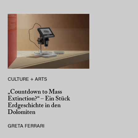
CULTURE + ARTS
„Countdown to Mass
Extinction?“ – Ein Stück
Erdgeschichte in den
Dolomiten
GRETA FERRARI