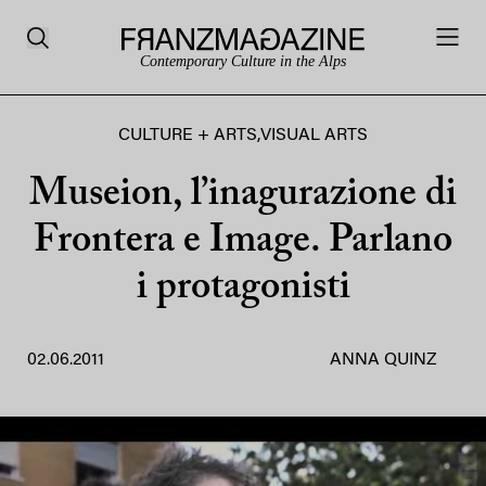
Contemporary Culture in the Alps
CULTURE + ARTS
,
VISUAL ARTS
Museion, l’inagurazione di
Frontera e Image. Parlano
i protagonisti
02.06.2011
ANNA QUINZ