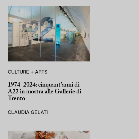
CULTURE + ARTS
1974–2024: cinquant’anni di
A22 in mostra alle Gallerie di
Trento
CLAUDIA GELATI