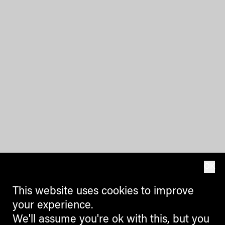
OK
This website uses cookies to improve
your experience.
We'll assume you're ok with this, but you