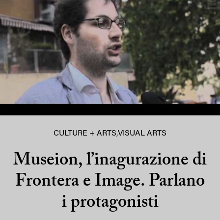
CULTURE + ARTS
,
VISUAL ARTS
Museion, l’inagurazione di
Frontera e Image. Parlano
i protagonisti