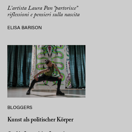
L’artista Laura Pan “partorisce”
riflessioni e pensieri sulla nascita
ELISA BARISON
BLOGGERS
Kunst als politischer Körper