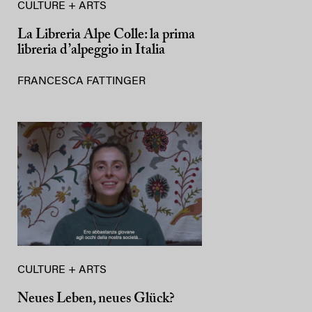
CULTURE + ARTS
La Libreria Alpe Colle: la prima
libreria d’alpeggio in Italia
FRANCESCA FATTINGER
CULTURE + ARTS
Neues Leben, neues Glück?