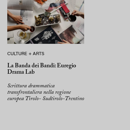
CULTURE + ARTS
La Banda dei Bandi: Euregio
Drama Lab
Scrittura drammatica
transfrontaliera nella regione
europea Tirolo- Sudtirolo-Trentino