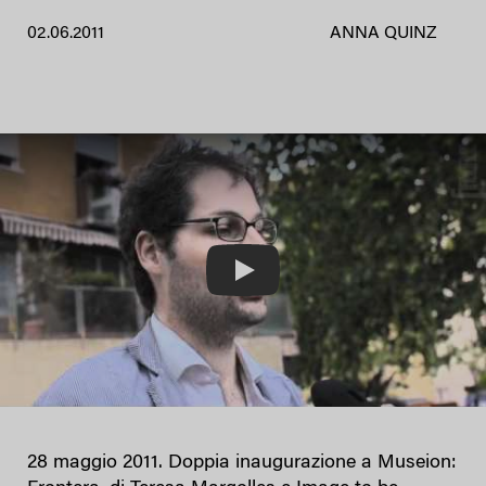
02.06.2011
ANNA QUINZ
Play
28 maggio 2011. Doppia inaugurazione a Museion: