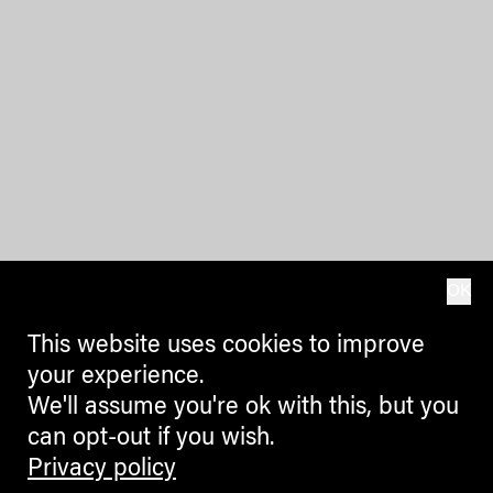
OK
This website uses cookies to improve
your experience.
We'll assume you're ok with this, but you
can opt-out if you wish.
Privacy policy