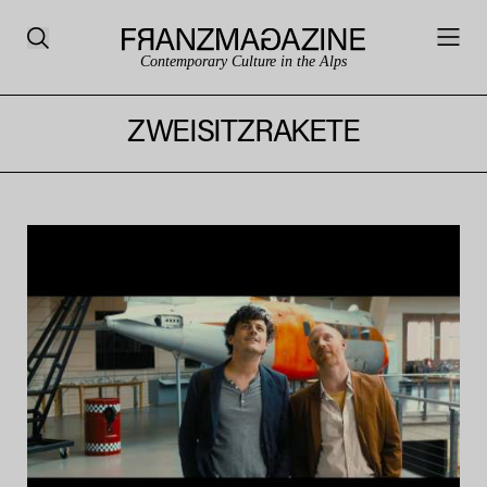
Contemporary Culture in the Alps
ZWEISITZRAKETE