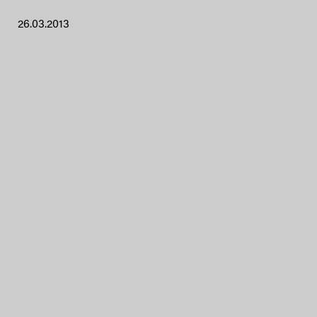
26.03.2013