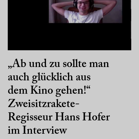
„Ab und zu sollte man
auch glücklich aus
dem Kino gehen!“
Zweisitzrakete-
Regisseur Hans Hofer
im Interview