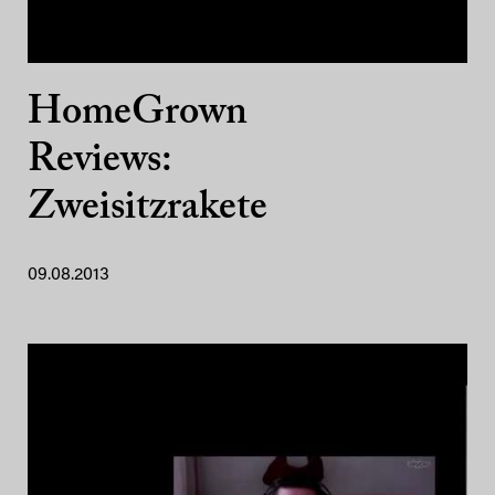
HomeGrown
Reviews:
Zweisitzrakete
09.08.2013