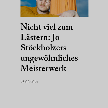
Nicht viel zum
Lästern: Jo
Stöckholzers
ungewöhnliches
Meisterwerk
26.03.2021