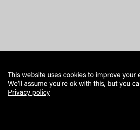
This website uses cookies to improve your 
We'll assume you're ok with this, but you ca
Privacy policy