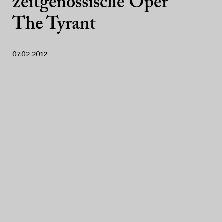
zeitgenössische Oper
The Tyrant
07.02.2012