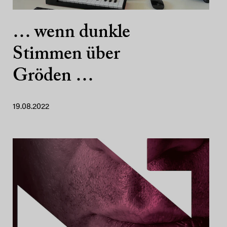
… wenn dunkle
Stimmen über
Gröden …
19.08.2022