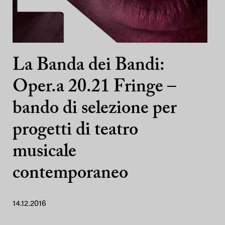
La Banda dei Bandi:
Oper.a 20.21 Fringe –
bando di selezione per
progetti di teatro
musicale
contemporaneo
14.12.2016