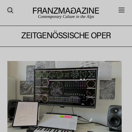
Contemporary Culture in the Alps
ZEITGENÖSSISCHE OPER