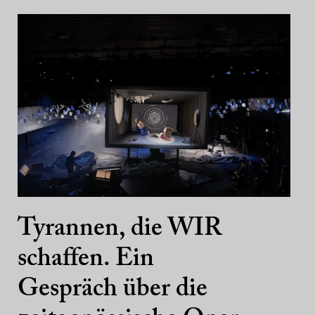
Tyrannen, die WIR
schaffen. Ein
Gespräch über die