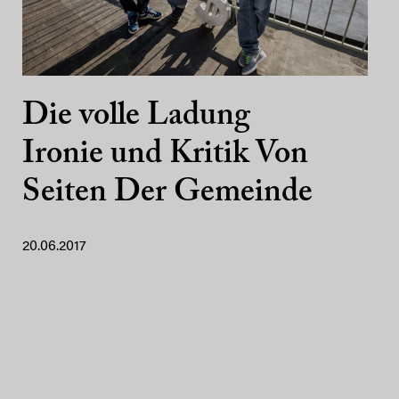
Die volle Ladung
Ironie und Kritik Von
Seiten Der Gemeinde
20.06.2017