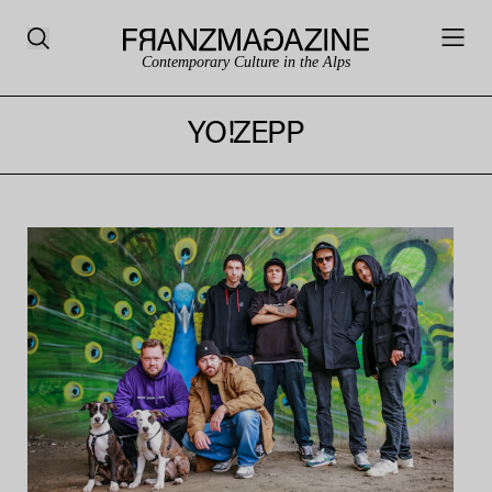
Contemporary Culture in the Alps
YO!ZEPP