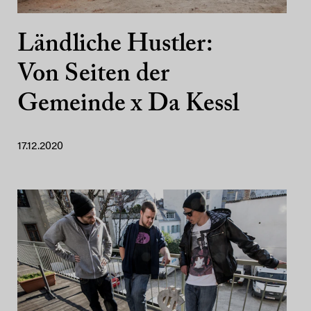
Ländliche Hustler:
Von Seiten der
Gemeinde x Da Kessl
17.12.2020