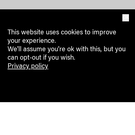
OK
This website uses cookies to improve
your experience.
We'll assume you're ok with this, but you
can opt-out if you wish.
Privacy policy