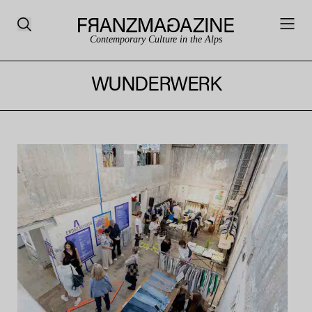
Contemporary Culture in the Alps
WUNDERWERK