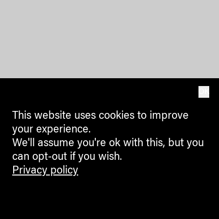
OK
This website uses cookies to improve
your experience.
We'll assume you're ok with this, but you
can opt-out if you wish.
Privacy policy