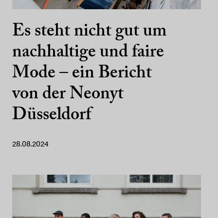
Es steht nicht gut um
nachhaltige und faire
Mode – ein Bericht
von der Neonyt
Düsseldorf
28.08.2024