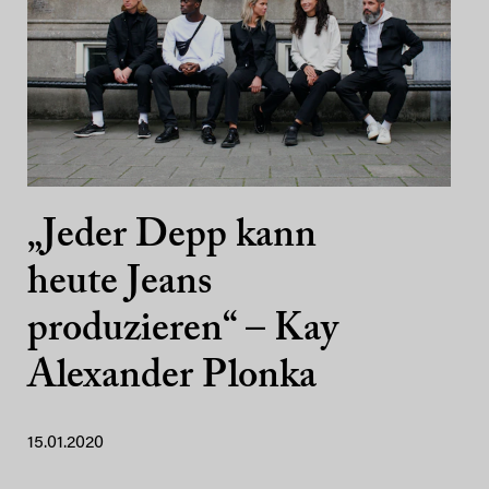
„Jeder Depp kann
heute Jeans
produzieren“ – Kay
Alexander Plonka
15.01.2020