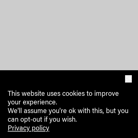
OK
This website uses cookies to improve
your experience.
We'll assume you're ok with this, but you
can opt-out if you wish.
Privacy policy