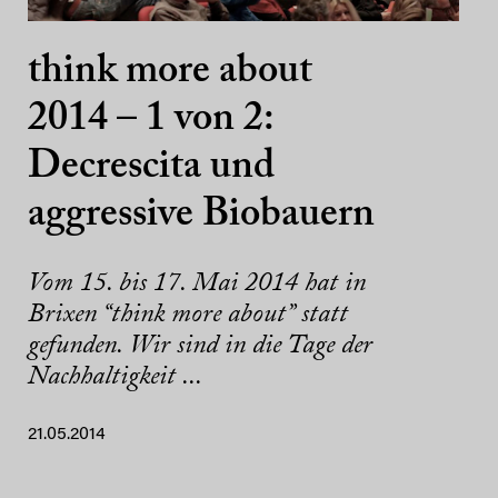
think more about
2014 – 1 von 2:
Decrescita und
aggressive Biobauern
Vom 15. bis 17. Mai 2014 hat in
Brixen “think more about” statt
gefunden. Wir sind in die Tage der
Nachhaltigkeit ...
21.05.2014