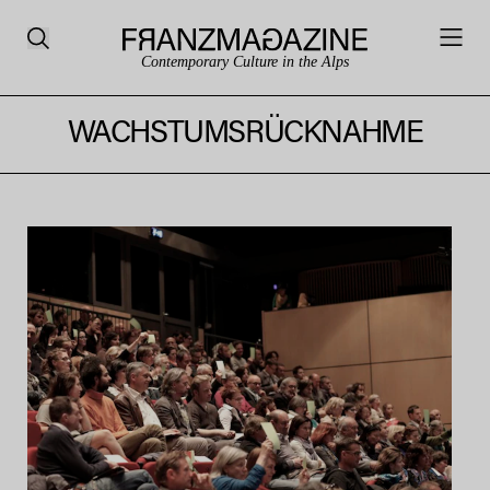
Contemporary Culture in the Alps
WACHSTUMSRÜCKNAHME