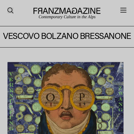
Contemporary Culture in the Alps
VESCOVO BOLZANO BRESSANONE