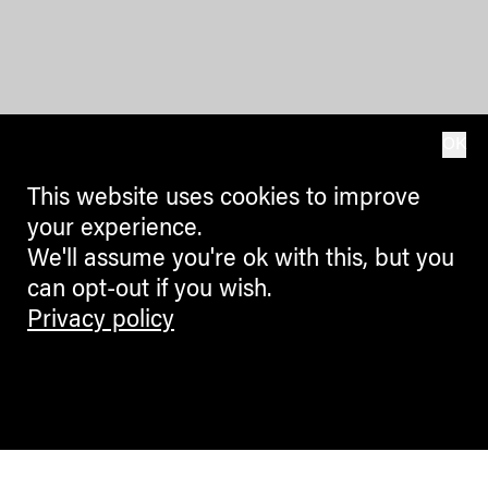
OK
This website uses cookies to improve
your experience.
We'll assume you're ok with this, but you
can opt-out if you wish.
Privacy policy