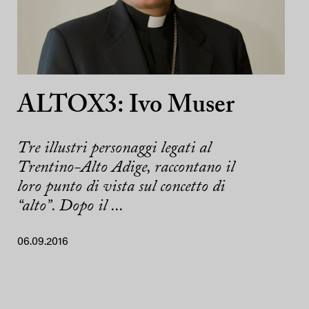
ALTOX3: Ivo Muser
Tre illustri personaggi legati al
Trentino-Alto Adige, raccontano il
loro punto di vista sul concetto di
“alto”. Dopo il ...
06.09.2016