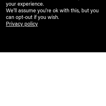
your experience.
We'll assume you're ok with this, but you
can opt-out if you wish.
Privacy policy
Contemporary Culture in the Alps