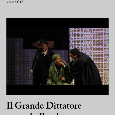
25.11.2013
Il Grande Dittatore