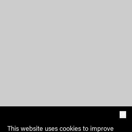
OK
This website uses cookies to improve