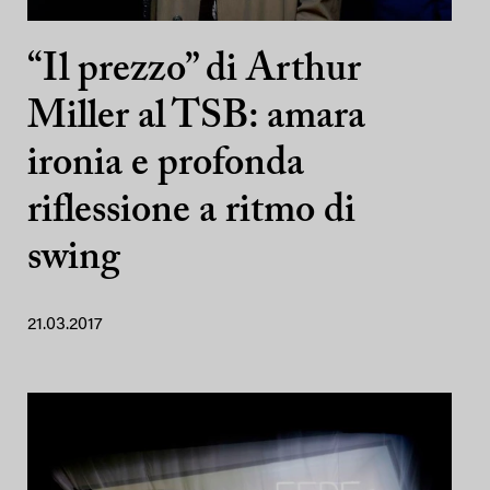
“Il prezzo” di Arthur
Miller al TSB: amara
ironia e profonda
riflessione a ritmo di
swing
21.03.2017