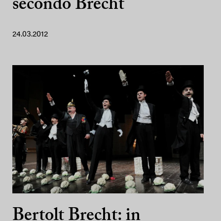
secondo Brecht
24.03.2012
Bertolt Brecht: in