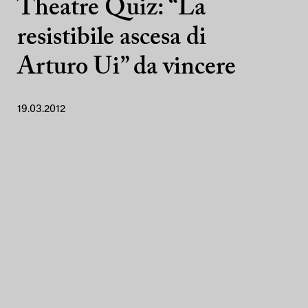
Theatre Quiz: “La
resistibile ascesa di
Arturo Ui” da vincere
19.03.2012