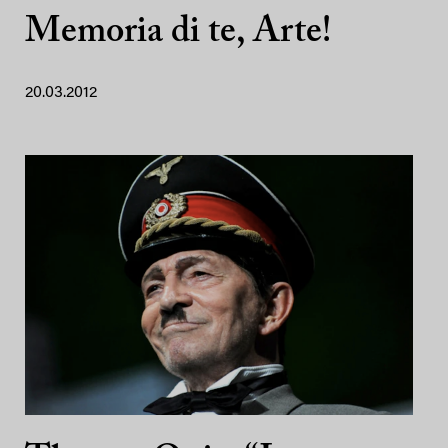
Memoria di te, Arte!
20.03.2012