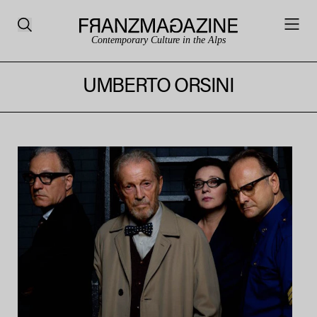
Contemporary Culture in the Alps
UMBERTO ORSINI