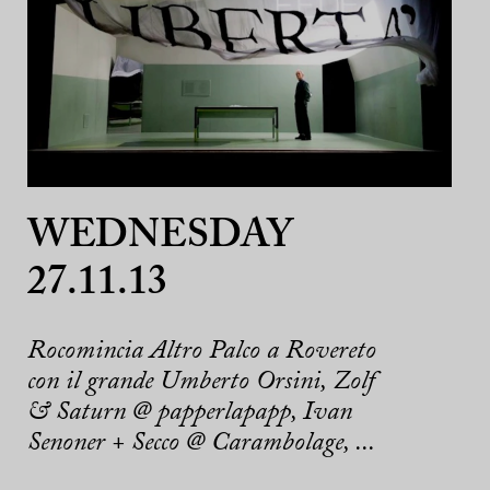
WEDNESDAY
27.11.13
Rocomincia Altro Palco a Rovereto
con il grande Umberto Orsini, Zolf
& Saturn @ papperlapapp, Ivan
Senoner + Secco @ Carambolage, ...