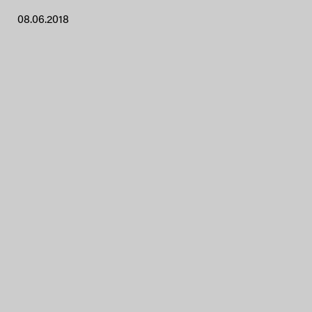
08.06.2018