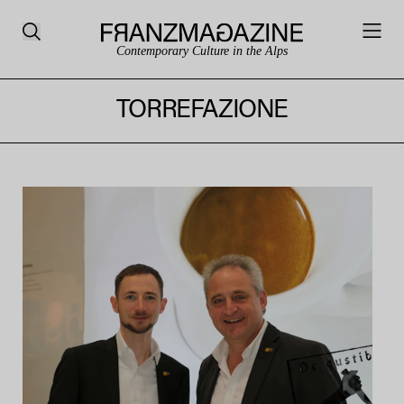
Contemporary Culture in the Alps
TORREFAZIONE