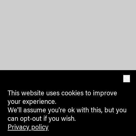
OK
This website uses cookies to improve
your experience.
We'll assume you're ok with this, but you
can opt-out if you wish.
Privacy policy