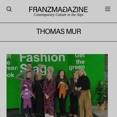
Contemporary Culture in the Alps
THOMAS MUR