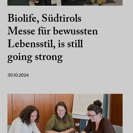
Biolife, Südtirols
Messe für bewussten
Lebensstil, is still
going strong
30.10.2024