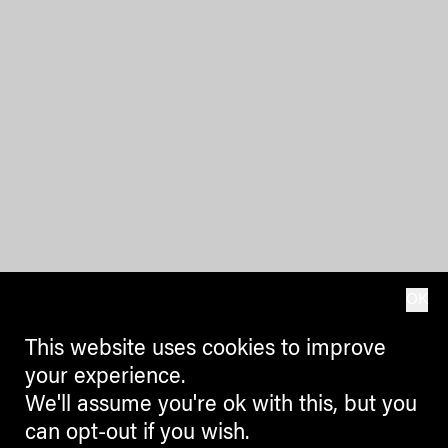
OK
This website uses cookies to improve
your experience.
We'll assume you're ok with this, but you
can opt-out if you wish.