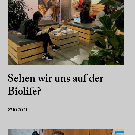
Sehen wir uns auf der
Biolife?
27.10.2021