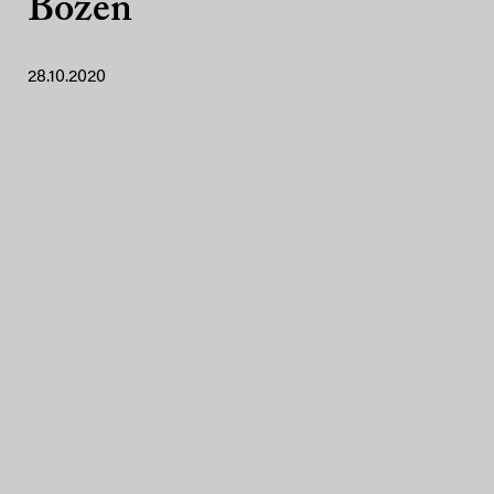
Bozen
28.10.2020