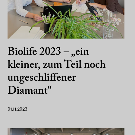
Biolife 2023 – „ein
kleiner, zum Teil noch
ungeschliffener
Diamant“
01.11.2023