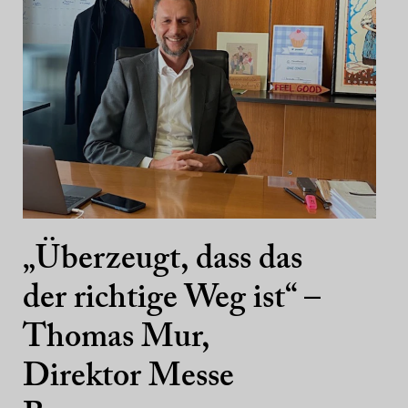
„Überzeugt, dass das
der richtige Weg ist“ –
Thomas Mur,
Direktor Messe