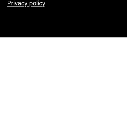
Privacy policy
Contemporary Culture in the Alps