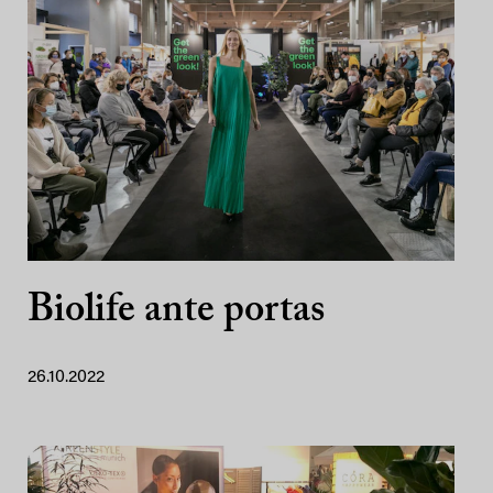
Biolife ante portas
26.10.2022