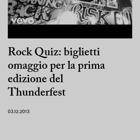
Rock Quiz: biglietti
omaggio per la prima
edizione del
Thunderfest
03.12.2013