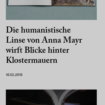
Die humanistische
Linse von Anna Mayr
wirft Blicke hinter
Klostermauern
16.02.2016