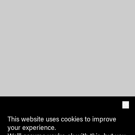
OK
This website uses cookies to improve
your experience.