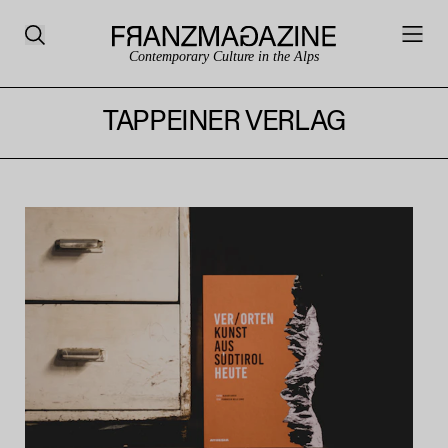
Contemporary Culture in the Alps
TAPPEINER VERLAG