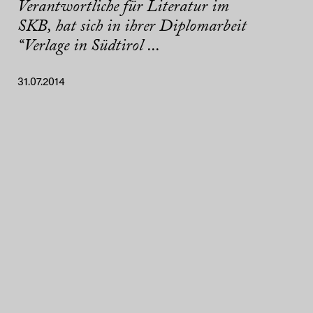
Verantwortliche für Literatur im
SKB, hat sich in ihrer Diplomarbeit
“Verlage in Südtirol ...
31.07.2014