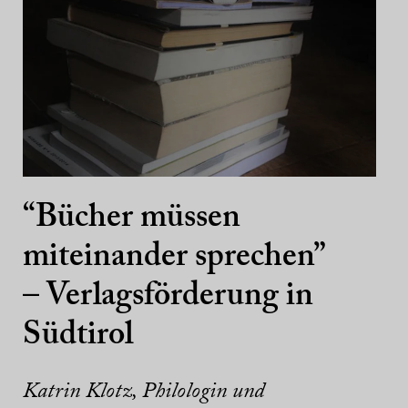
“Bücher müssen
miteinander sprechen”
– Verlagsförderung in
Südtirol
Katrin Klotz, Philologin und