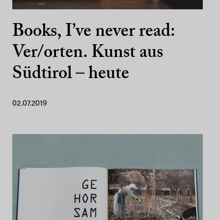
Books, I’ve never read:
Ver/orten. Kunst aus
Südtirol – heute
02.07.2019