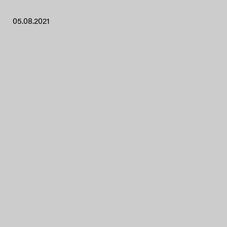
05.08.2021