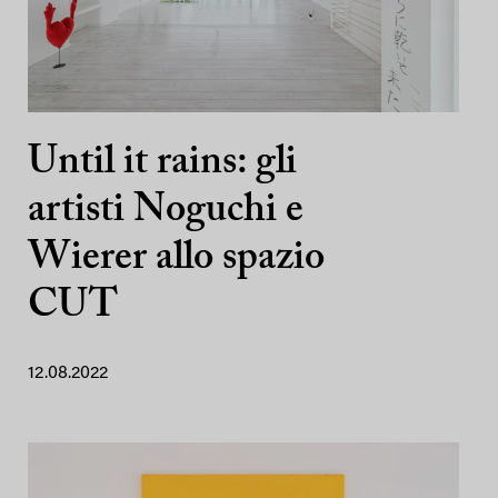
Until it rains: gli
artisti Noguchi e
Wierer allo spazio
CUT
12.08.2022