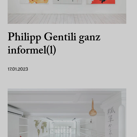
Philipp Gentili ganz
informel(l)
17.01.2023