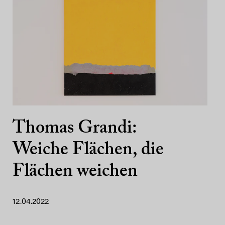
Thomas Grandi:
Weiche Flächen, die
Flächen weichen
12.04.2022