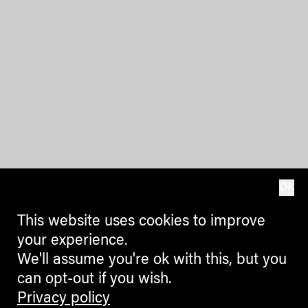
OK
This website uses cookies to improve
your experience.
We'll assume you're ok with this, but you
can opt-out if you wish.
Privacy policy