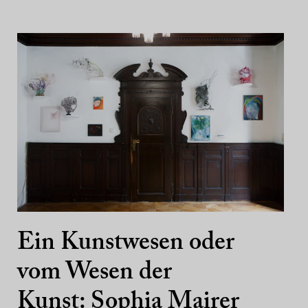
Ein Kunstwesen oder
vom Wesen der
Kunst: Sophia Mairer