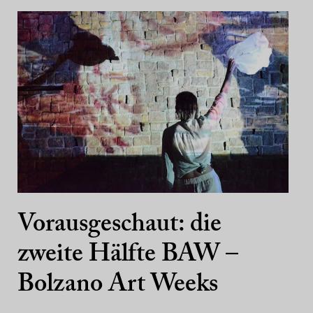
Vorausgeschaut: die
zweite Hälfte BAW –
Bolzano Art Weeks