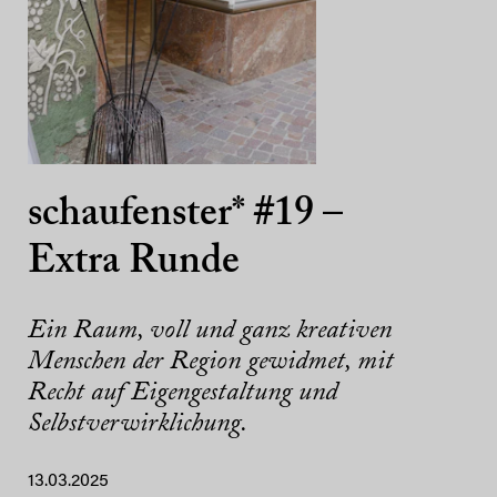
schaufenster* #19 –
Extra Runde
Ein Raum, voll und ganz kreativen
Menschen der Region gewidmet, mit
Recht auf Eigengestaltung und
Selbstverwirklichung.
13.03.2025