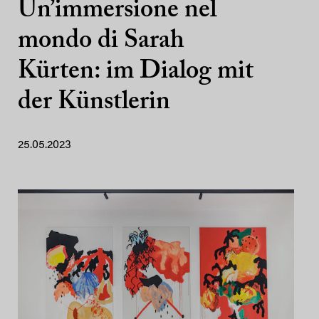
Un’immersione nel
mondo di Sarah
Kürten: im Dialog mit
der Künstlerin
25.05.2023