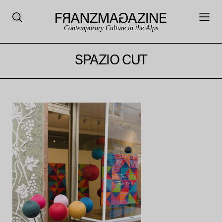
Contemporary Culture in the Alps
SPAZIO CUT