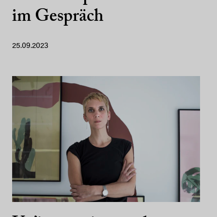
im Gespräch
25.09.2023