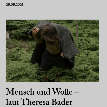
29.09.2021
Mensch und Wolle –
laut Theresa Bader