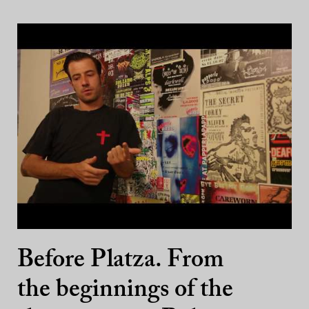
Before Platza. From
the beginnings of the