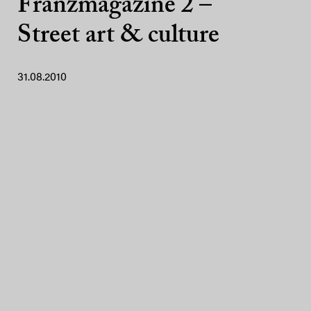
Franzmagazine 2 –
Street art & culture
31.08.2010