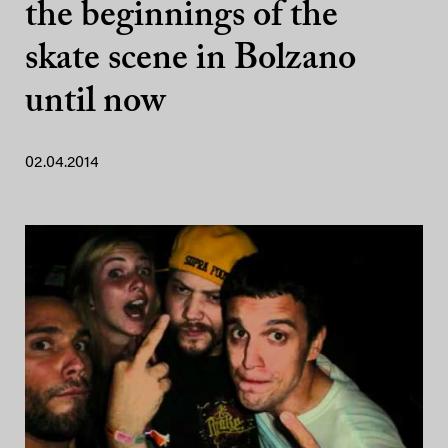
the beginnings of the
skate scene in Bolzano
until now
02.04.2014