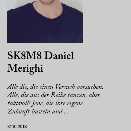
SK8M8 Daniel
Merighi
Alle die, die einen Versuch versuchen.
Alle, die aus der Reihe tanzen, aber
taktvoll! Jene, die ihre eigene
Zukunft basteln und ...
31.10.2018