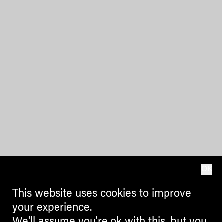
OK
This website uses cookies to improve
your experience.