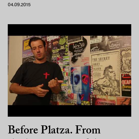
04.09.2015
Before Platza. From