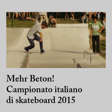
Mehr Beton!
Campionato italiano
di skateboard 2015