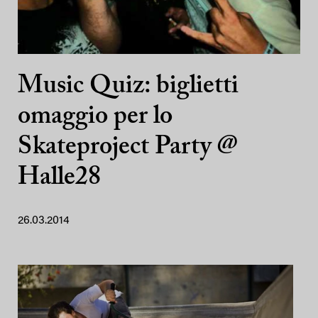
Music Quiz: biglietti
omaggio per lo
Skateproject Party @
Halle28
26.03.2014