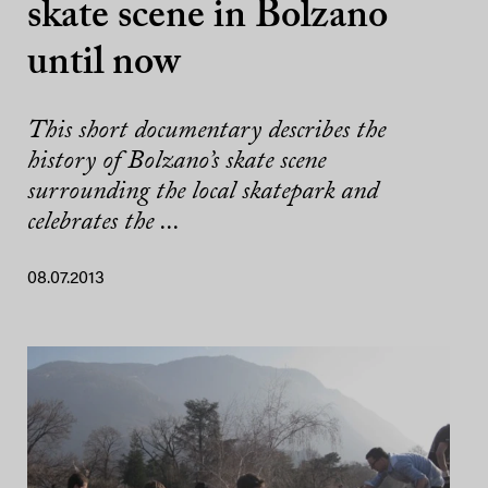
skate scene in Bolzano
until now
This short documentary describes the
history of Bolzano’s skate scene
surrounding the local skatepark and
celebrates the ...
08.07.2013