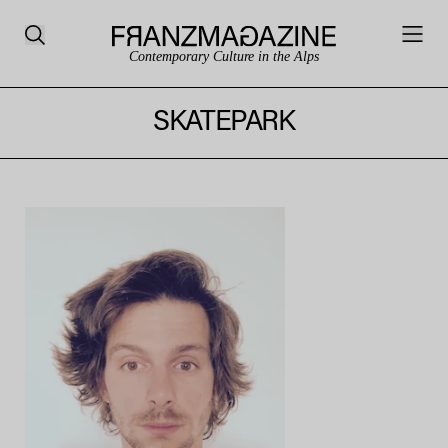
Contemporary Culture in the Alps
SKATEPARK