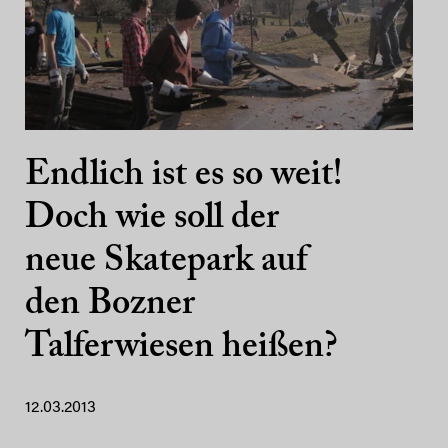
Endlich ist es so weit!
Doch wie soll der
neue Skatepark auf
den Bozner
Talferwiesen heißen?
12.03.2013