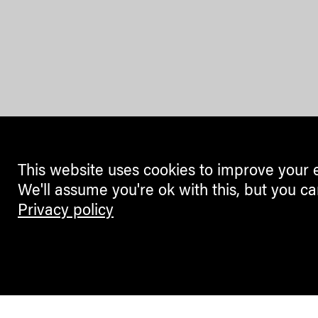
This website uses cookies to improve your 
We'll assume you're ok with this, but you ca
Privacy policy