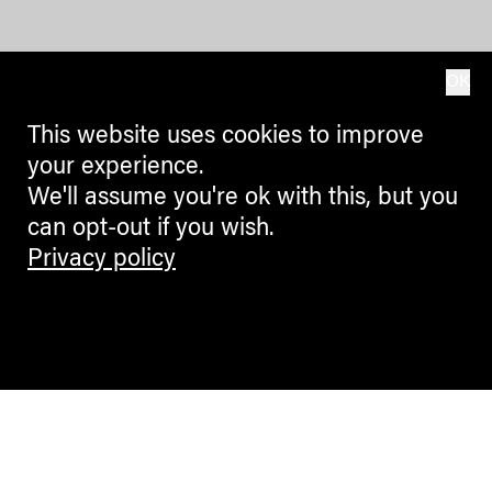
OK
This website uses cookies to improve
your experience.
We'll assume you're ok with this, but you
can opt-out if you wish.
Privacy policy