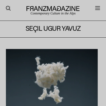
Contemporary Culture in the Alps
SEÇIL UGUR YAVUZ