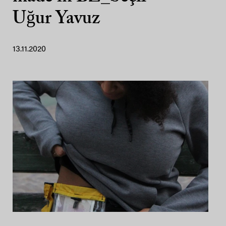
Uğur Yavuz
13.11.2020