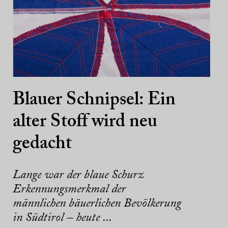
Blauer Schnipsel: Ein
alter Stoff wird neu
gedacht
Lange war der blaue Schurz
Erkennungsmerkmal der
männlichen bäuerlichen Bevölkerung
in Südtirol – heute ...