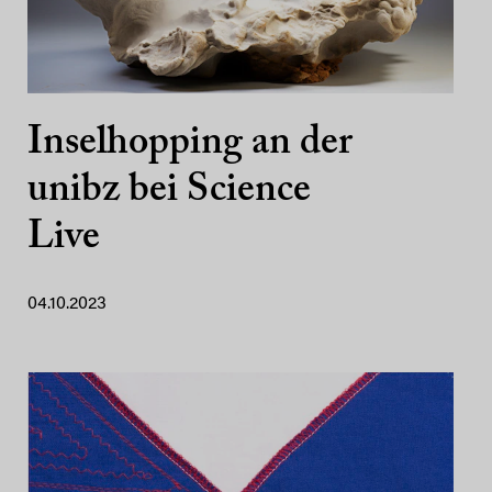
Inselhopping an der
unibz bei Science
Live
04.10.2023