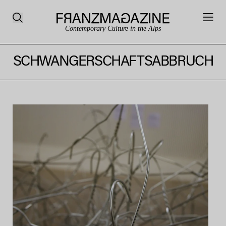
Contemporary Culture in the Alps
SCHWANGERSCHAFTSABBRUCH