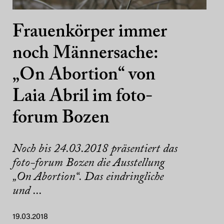
Frauenkörper immer
noch Männersache:
„On Abortion“ von
Laia Abril im foto-
forum Bozen
Noch bis 24.03.2018 präsentiert das
foto-forum Bozen die Ausstellung
„On Abortion“. Das eindringliche
und ...
19.03.2018