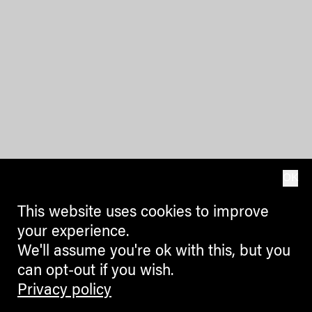
OK
This website uses cookies to improve
your experience.
We'll assume you're ok with this, but you
can opt-out if you wish.
Privacy policy