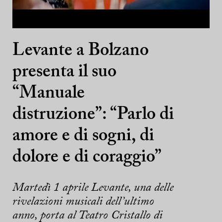
Levante a Bolzano
presenta il suo
“Manuale
distruzione”: “Parlo di
amore e di sogni, di
dolore e di coraggio”
Martedì 1 aprile Levante, una delle
rivelazioni musicali dell’ultimo
anno, porta al Teatro Cristallo di