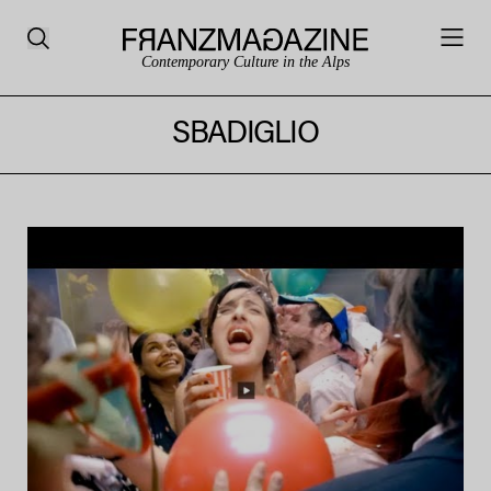
Contemporary Culture in the Alps
SBADIGLIO