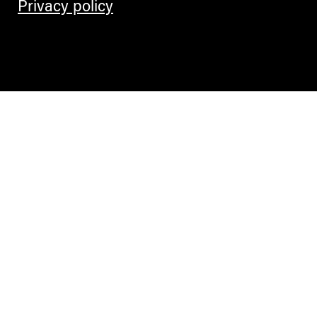
Privacy policy
Contemporary Culture in the Alps