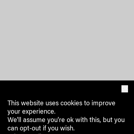
OK
This website uses cookies to improve
your experience.
We'll assume you're ok with this, but you
can opt-out if you wish.