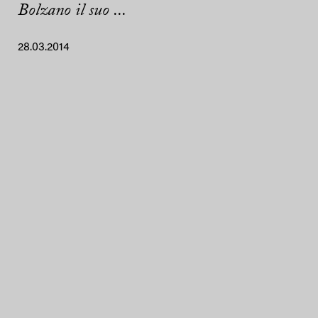
Bolzano il suo ...
28.03.2014