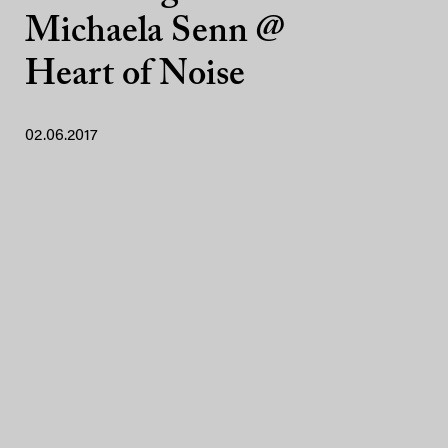
Michaela Senn @
Heart of Noise
02.06.2017