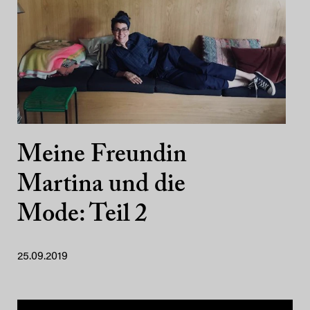
Meine Freundin
Martina und die
Mode: Teil 2
25.09.2019