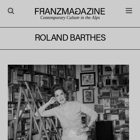
Contemporary Culture in the Alps
ROLAND BARTHES