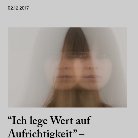
02.12.2017
“Ich lege Wert auf
Aufrichtigkeit” –