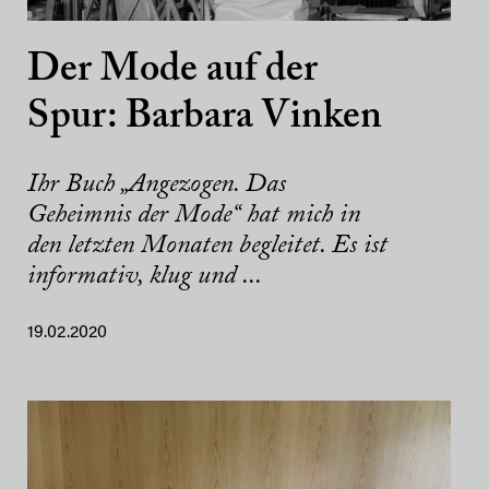
Der Mode auf der
Spur: Barbara Vinken
Ihr Buch „Angezogen. Das
Geheimnis der Mode“ hat mich in
den letzten Monaten begleitet. Es ist
informativ, klug und ...
19.02.2020