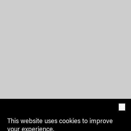
OK
This website uses cookies to improve
your experience.