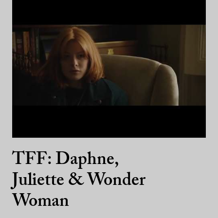
TFF: Daphne,
Juliette & Wonder
Woman