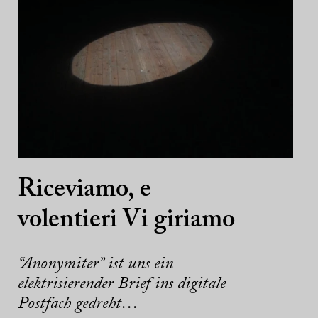
Riceviamo, e
volentieri Vi giriamo
“Anonymiter” ist uns ein
elektrisierender Brief ins digitale
Postfach gedreht…