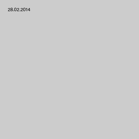
28.02.2014