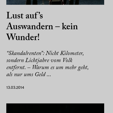
Lust auf’s
Auswandern – kein
Wunder!
“Skandalrenten”: Nicht Kilometer,
sondern Lichtjahre vom Volk
entfernt. – Warum es um mehr geht,
als nur ums Geld ...
13.03.2014