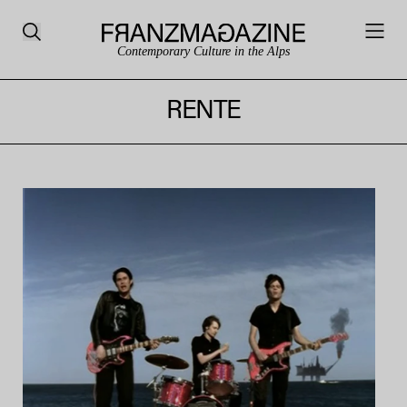
Contemporary Culture in the Alps
RENTE