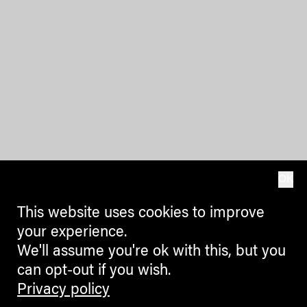
OK
This website uses cookies to improve
your experience.
We'll assume you're ok with this, but you
can opt-out if you wish.
Privacy policy